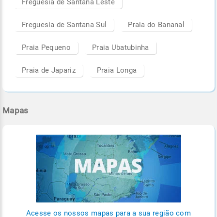
Freguesia de Santana Leste
Freguesia de Santana Sul
Praia do Bananal
Praia Pequeno
Praia Ubatubinha
Praia de Japariz
Praia Longa
Mapas
Acesse os nossos mapas para a sua região com