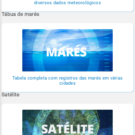
diversos dados meteorológicos
Tábua de marés
Tabela completa com registros das marés em várias
cidades
Satélite