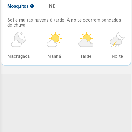
Mosquitos
ND
Sol e muitas nuvens à tarde. À noite ocorrem pancadas
de chuva.
Madrugada
Manhã
Tarde
Noite