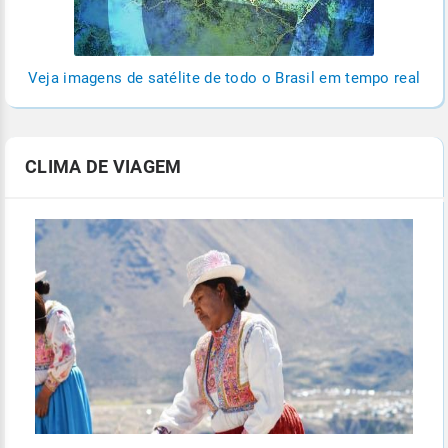
Veja imagens de satélite de todo o Brasil em tempo real
CLIMA DE VIAGEM