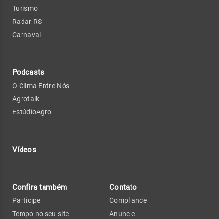
Turismo
Radar RS
Carnaval
Podcasts
O Clima Entre Nós
Agrotalk
EstúdioAgro
Vídeos
Confira também
Contato
Participe
Compliance
Tempo no seu site
Anuncie