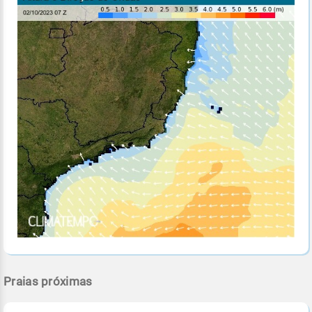
Praias próximas