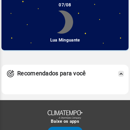
07/08
Lua Minguante
Recomendados para você
Baixe os apps