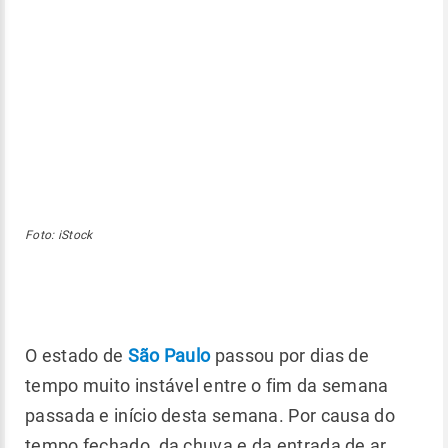
Foto: iStock
O estado de
São Paulo
passou por dias de
tempo muito instável entre o fim da semana
passada e início desta semana. Por causa do
tempo fechado, da chuva e da entrada de ar