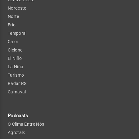
Nordeste
Norte
Frio
Temporal
Calor
Ciclone
El Niño
La Niña
Turismo
Radar RS
Carnaval
Podcasts
O Clima Entre Nós
Agrotalk