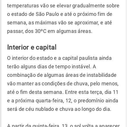
temperaturas vão se elevar gradualmente sobre
o estado de São Paulo e até o próximo fim de
semana, as máximas vão se aproximar, e até
passar, dos 30ºC em algumas áreas.
Interior e capital
O interior do estado e a capital paulista ainda
terão alguns dias de tempo instável. A
combinação de algumas áreas de instabilidade
vão manter as condições de chuva, pelo menos,
até o fim desta semana. Entre esta terça, dia 11
e a próxima quarta-feira, 12, o predomínio ainda
será de céu nublado e chuva ao longo do dia.
A partir da quinta-feira, 13, o sol volta a aparecer