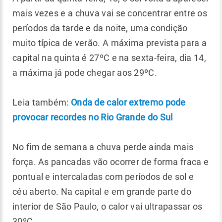
mais vezes e a chuva vai se concentrar entre os
períodos da tarde e da noite, uma condição
muito típica de verão. A máxima prevista para a
capital na quinta é 27ºC e na sexta-feira, dia 14,
a máxima já pode chegar aos 29ºC.
Leia também:
Onda de calor extremo pode
provocar recordes no Rio Grande do Sul
No fim de semana a chuva perde ainda mais
força. As pancadas vão ocorrer de forma fraca e
pontual e intercaladas com períodos de sol e
céu aberto. Na capital e em grande parte do
interior de São Paulo, o calor vai ultrapassar os
30ºC.