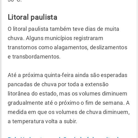
Litoral paulista
O litoral paulista também teve dias de muita
chuva. Alguns municípios registraram
transtornos como alagamentos, deslizamentos
e transbordamentos.
Até a próxima quinta-feira ainda são esperadas
pancadas de chuva por toda a extensão
litorânea do estado, mas os volumes diminuem
gradualmente até o próximo o fim de semana. A
medida em que os volumes de chuva diminuem,
a temperatura volta a subir.