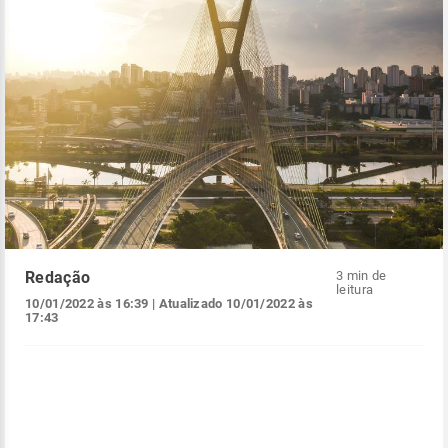
Redação
3 min de
leitura
10/01/2022 às 16:39
| Atualizado
10/01/2022 às
17:43