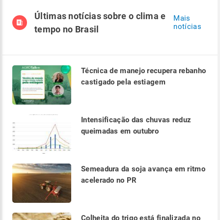
Últimas notícias sobre o clima e
Mais
notícias
tempo no Brasil
Técnica de manejo recupera rebanho
castigado pela estiagem
Intensificação das chuvas reduz
queimadas em outubro
Semeadura da soja avança em ritmo
acelerado no PR
Colheita do trigo está finalizada no