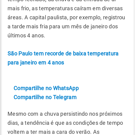
mais frio, as temperaturas caíram em diversas
áreas. A capital paulista, por exemplo, registrou
a tarde mais fria para um mês de janeiro dos
últimos 4 anos.
São Paulo tem recorde de baixa temperatura
para janeiro em 4 anos
Compartilhe no WhatsApp
Compartilhe no Telegram
Mesmo com a chuva persistindo nos próximos
dias, a tendência é que as condições de tempo
voltem a ter mais a cara do verão. As