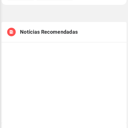
Notícias Recomendadas