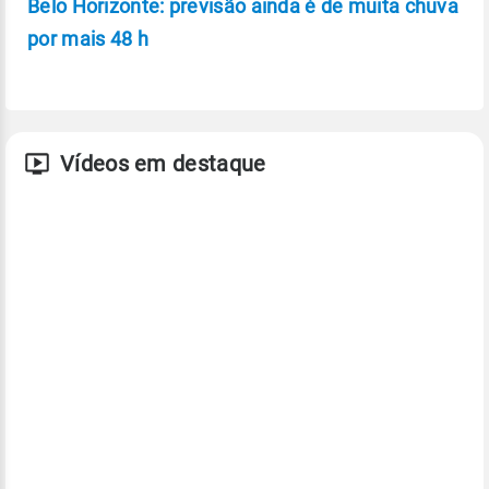
Belo Horizonte: previsão ainda é de muita chuva
por mais 48 h
Vídeos em destaque