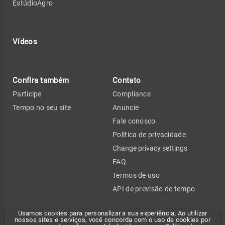
EstúdioAgro
Vídeos
Confira também
Contato
Participe
Compliance
Tempo no seu site
Anuncie
Fale conosco
Política de privacidade
Change privacy settings
FAQ
Termos de uso
API de previsão de tempo
Usamos cookies para personalizar a sua experiência. Ao utilizar
nossos sites e serviços, você concorda com o uso de cookies por