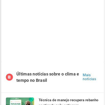
Últimas notícias sobre o clima e
Mais
notícias
tempo no Brasil
Técnica de manejo recupera rebanho