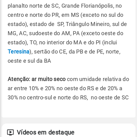
planalto norte de SC, Grande Florianópolis, no
centro e norte do PR, em MS (exceto no sul do
estado), estado de SP, Triângulo Mineiro, sul de
MG, AC, sudoeste do AM, PA (exceto oeste do
estado), TO, no interior do MA e do PI (inclui
Teresina
), sertão do CE, da PB e de PE, norte,
oeste e sul da BA
Atenção: ar muito seco
com umidade relativa do
ar entre 10% e 20% no oeste do RS e de 20% a
30% no centro-sul e norte do RS, no oeste de SC
Vídeos em destaque