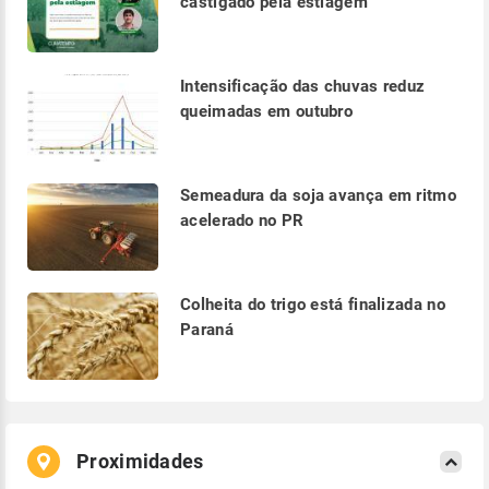
castigado pela estiagem
Intensificação das chuvas reduz
queimadas em outubro
Semeadura da soja avança em ritmo
acelerado no PR
Colheita do trigo está finalizada no
Paraná
Proximidades