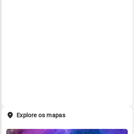
Explore os mapas