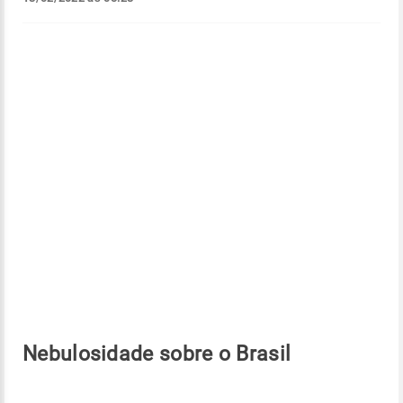
Nebulosidade sobre o Brasil