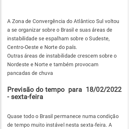
A Zona de Convergência do Atlântico Sul voltou
a se organizar sobre o Brasil e suas áreas de
instabilidade se espalham sobre o Sudeste,
Centro-Oeste e Norte do país.
Outras áreas de instabilidade crescem sobre o
Nordeste e Norte e também provocam
pancadas de chuva
Previsão do tempo para 18/02/2022
- sexta-feira
Quase todo o Brasil permanece numa condição
de tempo muito instável nesta sexta-feira. A