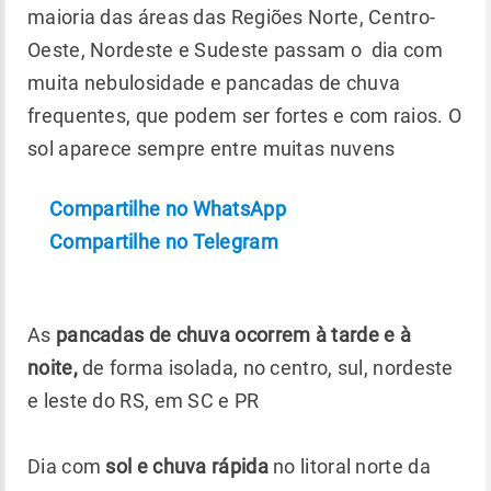
maioria das áreas das Regiões Norte, Centro-
Oeste, Nordeste e Sudeste passam o dia com
muita nebulosidade e pancadas de chuva
frequentes, que podem ser fortes e com raios. O
sol aparece sempre entre muitas nuvens
Compartilhe no WhatsApp
Compartilhe no Telegram
As
pancadas de chuva ocorrem à tarde e à
noite,
de forma isolada, no centro, sul, nordeste
e leste do RS, em SC e PR
Dia com
sol e chuva rápida
no litoral norte da