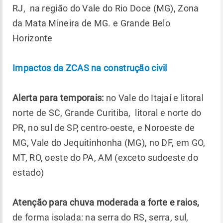
RJ, na região do Vale do Rio Doce (MG), Zona
da Mata Mineira de MG. e Grande Belo
Horizonte
Impactos da ZCAS na construção civil
Alerta para temporais:
no Vale do Itajaí e litoral
norte de SC, Grande Curitiba, litoral e norte do
PR, no sul de SP, centro-oeste, e Noroeste de
MG, Vale do Jequitinhonha (MG), no DF, em GO,
MT, RO, oeste do PA, AM (exceto sudoeste do
estado)
Atenção para chuva moderada a forte e raios,
de forma isolada: na serra do RS, serra, sul,