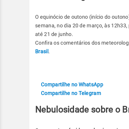
O equinócio de outono (início do outono
semana, no dia 20 de março, às 12h33, 
até 21 de junho.
Confira os comentários dos meteorolog
Brasil
.
Compartilhe no WhatsApp
Compartilhe no Telegram
Nebulosidade sobre o Br