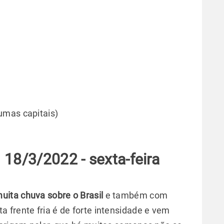
umas capitais)
18/3/2022 - sexta-feira
uita chuva sobre o Brasil
e também com
sta frente fria é de forte intensidade e vem