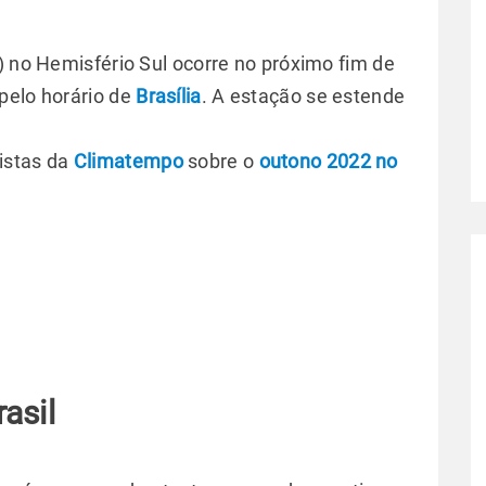
) no Hemisfério Sul ocorre no próximo fim de
pelo horário de
Brasília
. A estação se estende
istas da
Climatempo
sobre o
outono 2022 no
asil