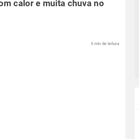
com calor e muita chuva no
5 min de leitura