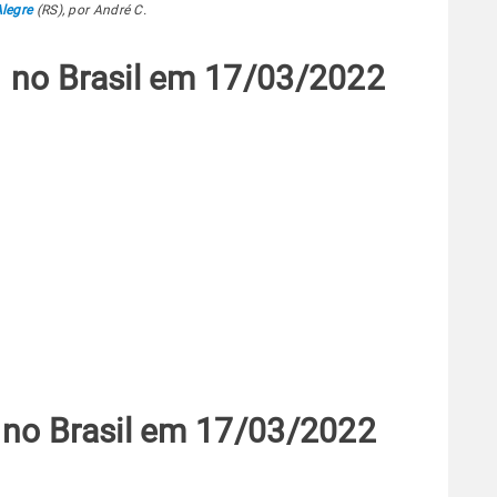
legre
(RS), por André C.
 no Brasil em 17/03/2022
 no Brasil em 17/03/2022