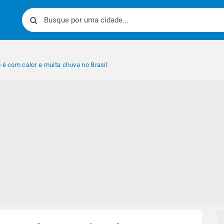
 é com calor e muita chuva no Brasil