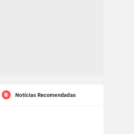
Notícias Recomendadas