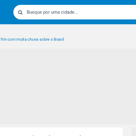
fim com muita chuva sobre o Brasil