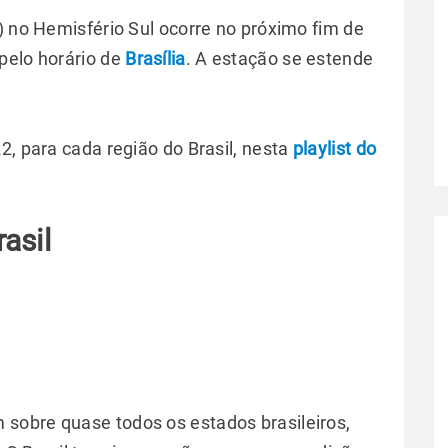
) no Hemisfério Sul ocorre no próximo fim de
pelo horário de
Brasília
. A estação se estende
2, para cada região do Brasil, nesta
playlist do
asil
sobre quase todos os estados brasileiros,