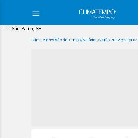
São Paulo, SP
Clima e Previsão do Tempo
/
Notícias
/
Verão 2022 chega ao 