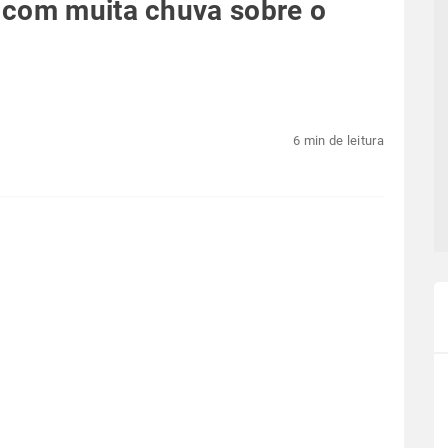
 com muita chuva sobre o
6 min de leitura