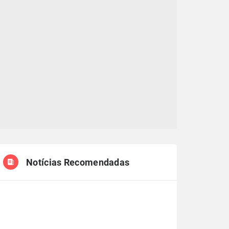
Notícias Recomendadas