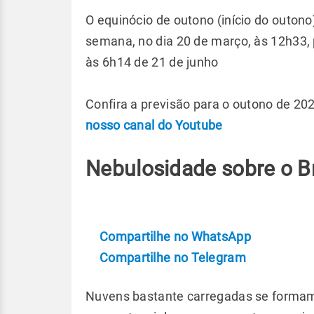
O equinócio de outono (início do outono
semana, no dia 20 de março, às 12h33, 
às 6h14 de 21 de junho
Confira a previsão para o outono de 202
nosso canal do Youtube
Nebulosidade sobre o Br
Compartilhe no WhatsApp
Compartilhe no Telegram
Nuvens bastante carregadas se formam 