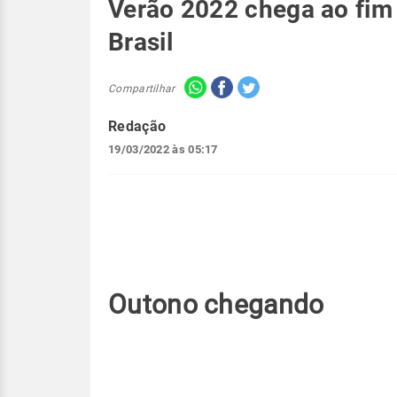
Verão 2022 chega ao fim
Brasil
Compartilhar
Redação
19/03/2022 às 05:17
Outono chegando