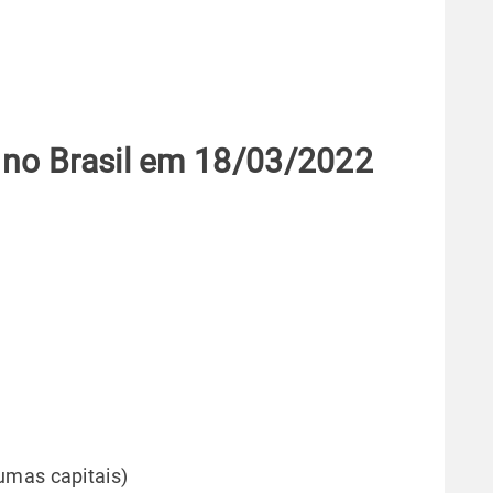
 no Brasil em 18/03/2022
umas capitais)