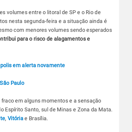
 volumes entre o litoral de SP e o Rio de
os nesta segunda-feira e a situação ainda é
o. Mesmo com menores volumes sendo esperados
ntribui para o risco de alagamentos e
ópolis em alerta novamente
 São Paulo
ve fraco em alguns momentos e a sensação
o Espírito Santo, sul de Minas e Zona da Mata.
te
,
Vitória
e Brasília.