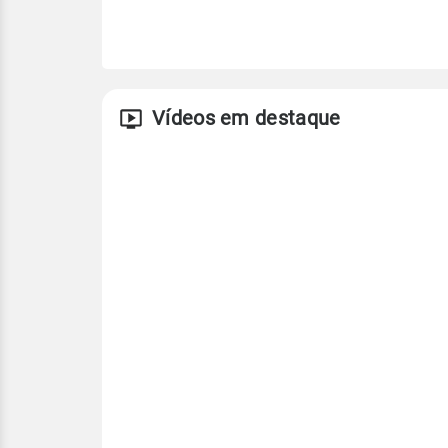
Vídeos em destaque