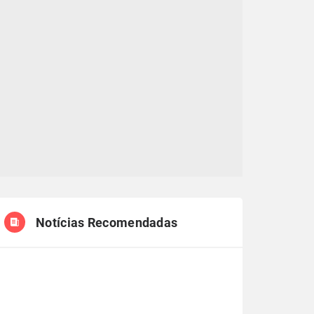
Notícias Recomendadas