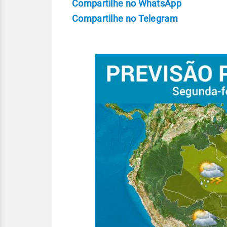
Compartilhe no WhatsApp
Compartilhe no Telegram