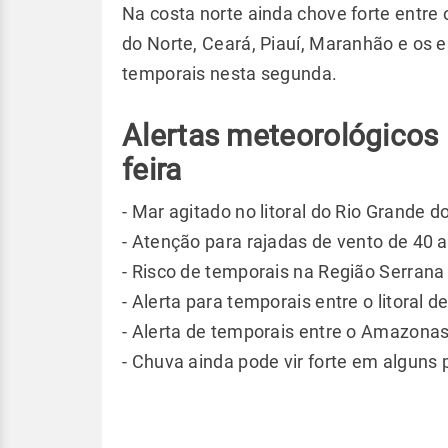
Na costa norte ainda chove forte entre 
do Norte, Ceará, Piauí, Maranhão e os 
temporais nesta segunda.
Alertas meteorológicos
feira
- Mar agitado no litoral do Rio Grande do
- Atenção para rajadas de vento de 40 
- Risco de temporais na Região Serrana
- Alerta para temporais entre o litoral d
- Alerta de temporais entre o Amazonas
- Chuva ainda pode vir forte em alguns 