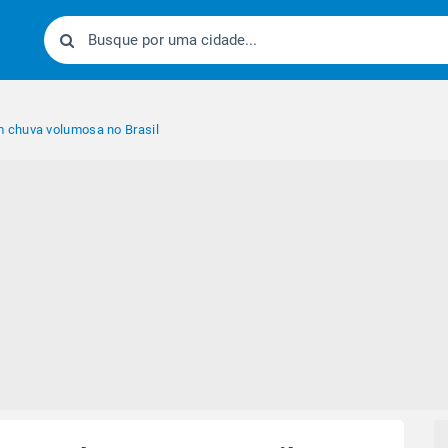
chuva volumosa no Brasil