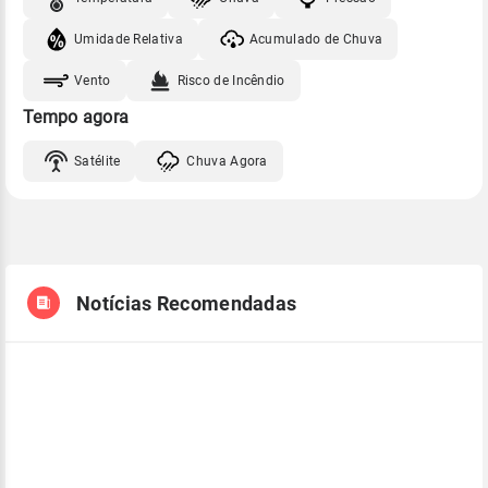
Umidade Relativa
Acumulado de Chuva
Vento
Risco de Incêndio
Tempo agora
Satélite
Chuva Agora
Notícias Recomendadas