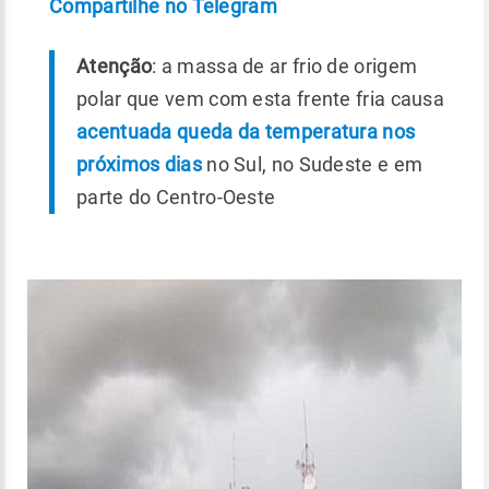
Compartilhe no Telegram
Atenção
: a massa de ar frio de origem
polar que vem com esta frente fria causa
acentuada queda da temperatura nos
próximos dias
no Sul, no Sudeste e em
parte do Centro-Oeste