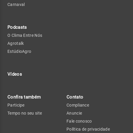
Carnaval
Podcasts
O Clima Entre Nós
Agrotalk
EstúdioAgro
Vídeos
Confira também
Contato
Participe
Compliance
Tempo no seu site
Anuncie
Fale conosco
Política de privacidade