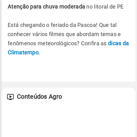
Atenção para chuva moderada
no litoral de PE
Está chegando o feriado da Pascoa! Que tal
conhecer vários filmes que abordam temas e
fenômenos meteorológicos? Confira as
dicas da
Climatempo
.
Conteúdos Agro