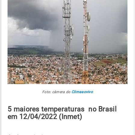
Foto: câmera do
Climaaovivo
5 maiores temperaturas no Brasil
em 12/04/2022 (Inmet)