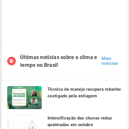
Últimas notícias sobre o clima e
Mais
notícias
tempo no Brasil
Técnica de manejo recupera rebanho
castigado pela estiagem
Intensificação das chuvas reduz
queimadas em outubro