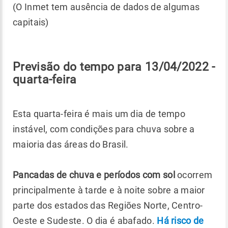
(O Inmet tem ausência de dados de algumas
capitais)
Previsão do tempo para 13/04/2022 -
quarta-feira
Esta quarta-feira é mais um dia de tempo
instável, com condições para chuva sobre a
maioria das áreas do Brasil.
Pancadas de chuva e períodos com sol
ocorrem
principalmente à tarde e à noite sobre a maior
parte dos estados das Regiões Norte, Centro-
Oeste e Sudeste. O dia é abafado.
Há risco de