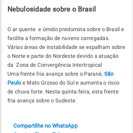
Nebulosidade sobre o Brasil
O ar quente e úmido predomina sobre o Brasil e
facilita a formação de nuvens carregadas.
Várias áreas de instabilidade se espalham sobre
o Norte e parte do Nordeste devido a atuação
da Zona de Convergência Intertropical
Uma frente fria avança sobre o Paraná,
São
Paulo
e Mato Grosso do Sul e aumenta o risco
de chuva forte. Nesta quinta-feira, esta frente
fria avança sobre o Sudeste.
Compartilhe no WhatsApp