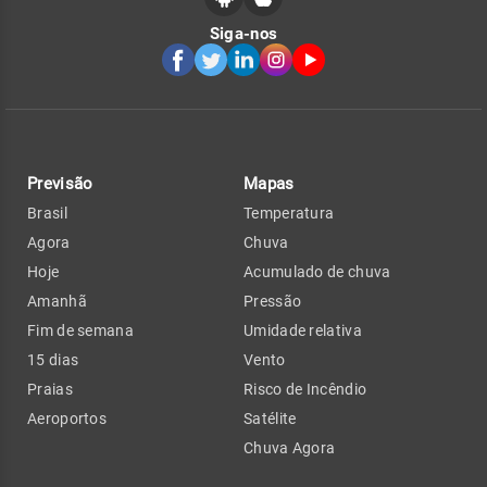
Siga-nos
Previsão
Mapas
Brasil
Temperatura
Agora
Chuva
Hoje
Acumulado de chuva
Amanhã
Pressão
Fim de semana
Umidade relativa
15 dias
Vento
Praias
Risco de Incêndio
Aeroportos
Satélite
Chuva Agora