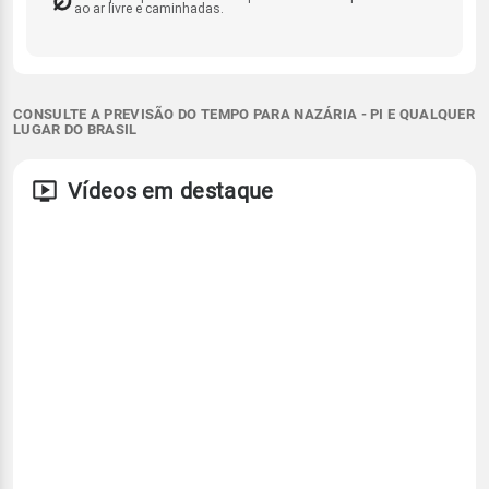
ao ar livre e caminhadas.
CONSULTE A PREVISÃO DO TEMPO PARA NAZÁRIA - PI E QUALQUER
LUGAR DO BRASIL
Vídeos em destaque