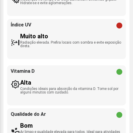
Hidrate-se e evite aglomerações.
Índice UV
Muito alto
Radiação elevada. Prefira locais com sombra e evite exposição
direta.
Vitamina D
Alta
Condições ideais para absorção da vitamina D. Tome sol por
alguns minutos com cuidado.
Qualidade do Ar
Bom
Ar limpo e qualidade elevada para todos. Ideal para atividades