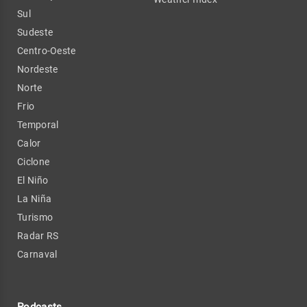
Sul
Sudeste
Centro-Oeste
Nordeste
Norte
Frio
Temporal
Calor
Ciclone
El Niño
La Niña
Turismo
Radar RS
Carnaval