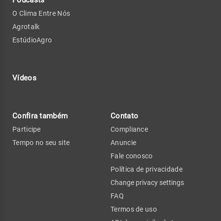
Podcasts
O Clima Entre Nós
Agrotalk
EstúdioAgro
Vídeos
Confira também
Contato
Participe
Compliance
Tempo no seu site
Anuncie
Fale conosco
Política de privacidade
Change privacy settings
FAQ
Termos de uso