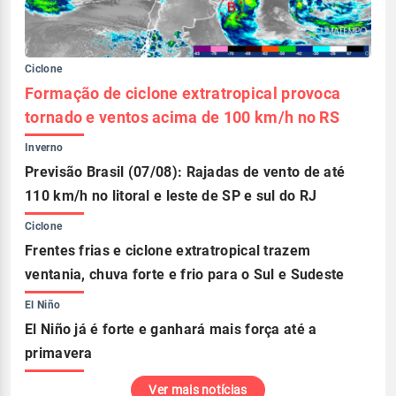
Ciclone
Formação de ciclone extratropical provoca
tornado e ventos acima de 100 km/h no RS
Inverno
Previsão Brasil (07/08): Rajadas de vento de até
110 km/h no litoral e leste de SP e sul do RJ
Ciclone
Frentes frias e ciclone extratropical trazem
ventania, chuva forte e frio para o Sul e Sudeste
El Niño
El Niño já é forte e ganhará mais força até a
primavera
Ver mais notícias