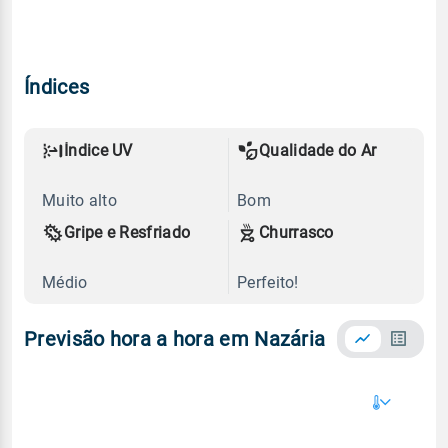
Índices
Índice UV
Qualidade do Ar
Muito alto
Bom
Gripe e Resfriado
Churrasco
Médio
Perfeito!
Previsão hora a hora em Nazária