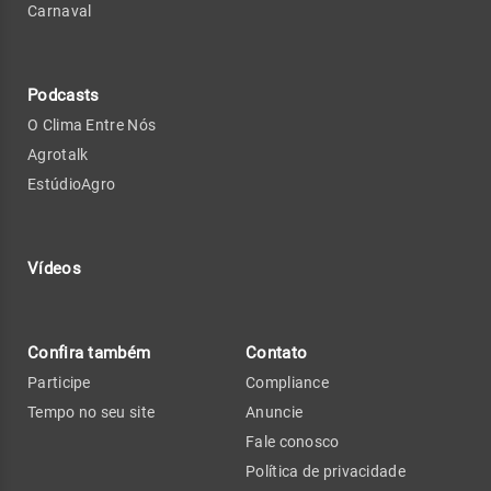
Carnaval
Podcasts
O Clima Entre Nós
Agrotalk
EstúdioAgro
Vídeos
Confira também
Contato
Participe
Compliance
Tempo no seu site
Anuncie
Fale conosco
Política de privacidade