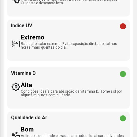
Cuide-se e descanse bem.
Índice UV
Extremo
Radiação solar extrema. Evite exposição direta ao sol nas
horas mais quentes do dia.
Vitamina D
Alta
Condições ideais para absorção da vitamina D. Tome sol por
alguns minutos com cuidado.
Qualidade do Ar
Bom
Ar limpo e qualidade elevada para todos. Ideal para atividades