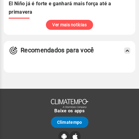
El Niño já é forte e ganhará mais força até a
primavera
Ver mais notícias
Recomendados para você
Baixe os apps
Climatempo