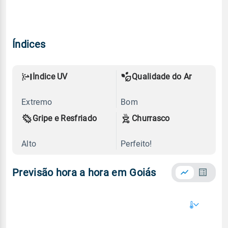
Índices
Índice UV
Qualidade do Ar
Extremo
Bom
Gripe e Resfriado
Churrasco
Alto
Perfeito!
Previsão hora a hora em Goiás