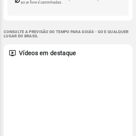
ao ar livre e caminhadas.
CONSULTE A PREVISÃO DO TEMPO PARA GOIÁS - GO E QUALQUER
LUGAR DO BRASIL
Vídeos em destaque