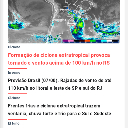
Ciclone
Formação de ciclone extratropical provoca
tornado e ventos acima de 100 km/h no RS
Inverno
Previsão Brasil (07/08): Rajadas de vento de até
110 km/h no litoral e leste de SP e sul do RJ
Ciclone
Frentes frias e ciclone extratropical trazem
ventania, chuva forte e frio para o Sul e Sudeste
El Niño