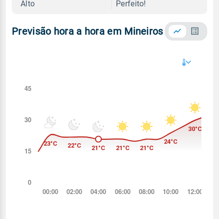
Alto
Perfeito!
Previsão hora a hora em Mineiros