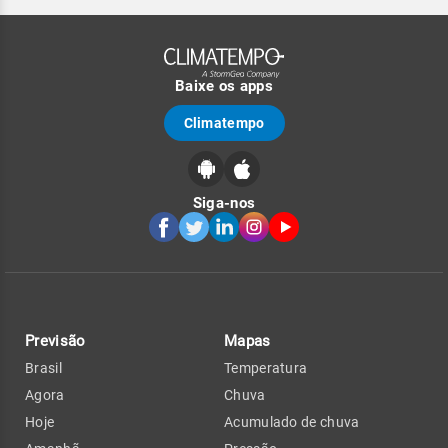
Baixe os apps
Climatempo
Siga-nos
Previsão
Mapas
Brasil
Temperatura
Agora
Chuva
Hoje
Acumulado de chuva