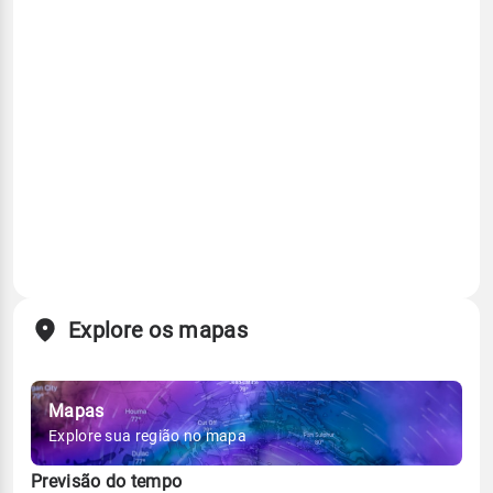
Explore os mapas
Mapas
Explore sua região no mapa
Previsão do tempo