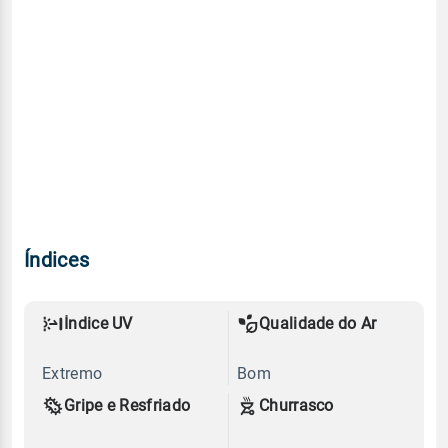
Índices
Índice UV
Qualidade do Ar
Extremo
Bom
Gripe e Resfriado
Churrasco