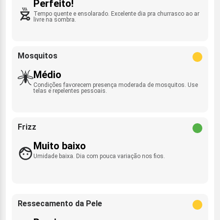
Perfeito!
Tempo quente e ensolarado. Excelente dia pra churrasco ao ar
livre na sombra.
Mosquitos
Médio
Condições favorecem presença moderada de mosquitos. Use
telas e repelentes pessoais.
Frizz
Muito baixo
Umidade baixa. Dia com pouca variação nos fios.
Ressecamento da Pele