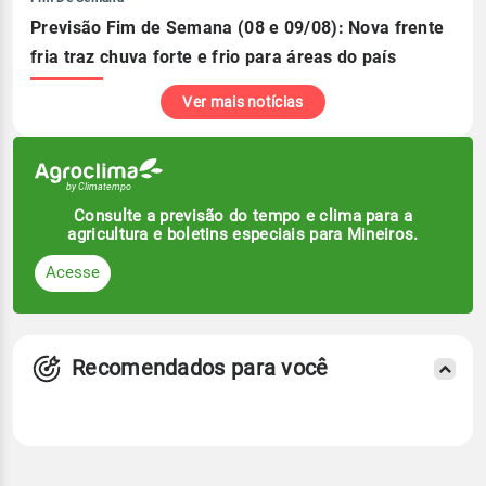
Previsão Fim de Semana (08 e 09/08): Nova frente
fria traz chuva forte e frio para áreas do país
Ver mais notícias
Consulte a previsão do tempo e clima para a
agricultura e boletins especiais para Mineiros.
Acesse
Recomendados para você