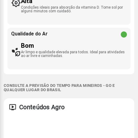
Alta
Condições ideais para absorção da vitamina D. Tome sol por
alguns minutos com cuidado.
Qualidade do Ar
Bom
Ar limpo e qualidade elevada para todos. Ideal para atividades
ao ar livre e caminhadas.
CONSULTE A PREVISÃO DO TEMPO PARA MINEIROS - GO E
QUALQUER LUGAR DO BRASIL
Conteúdos Agro