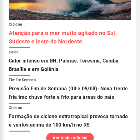
Ciclone
Atenção para o mar muito agitado no Sul,
Sudeste e leste do Nordeste
Calor
Calor intenso em BH, Palmas, Teresina, Cuiabá,
Brasília e em Goiânia
Fim De Semana
Previsão Fim de Semana (08 e 09/08): Nova frente
fria traz chuva forte e frio para áreas do país
Ciclone
Formação de ciclone extratropical provoca tornado
e ventos acima de 100 km/h no RS
Ver mais notícias