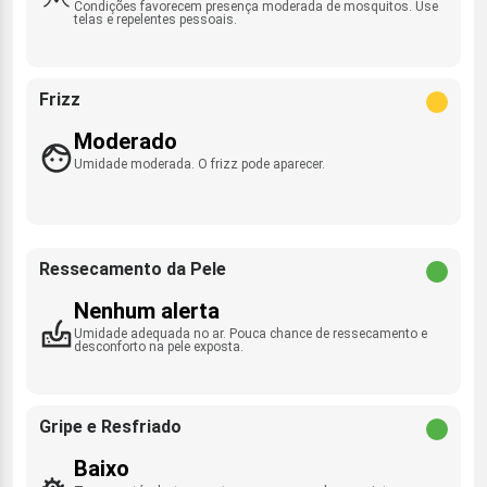
Condições favorecem presença moderada de mosquitos. Use
telas e repelentes pessoais.
Frizz
Moderado
Umidade moderada. O frizz pode aparecer.
Ressecamento da Pele
Nenhum alerta
Umidade adequada no ar. Pouca chance de ressecamento e
desconforto na pele exposta.
Gripe e Resfriado
Baixo