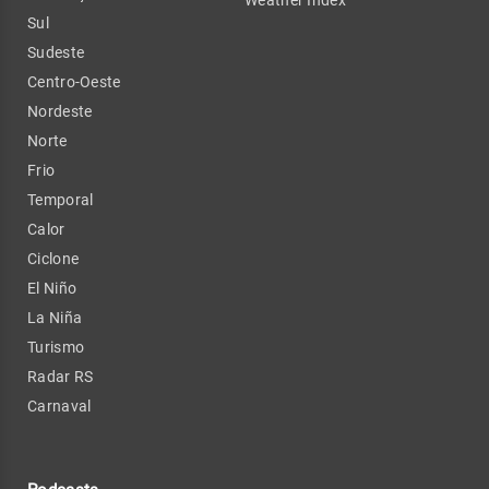
Sul
Sudeste
Centro-Oeste
Nordeste
Norte
Frio
Temporal
Calor
Ciclone
El Niño
La Niña
Turismo
Radar RS
Carnaval