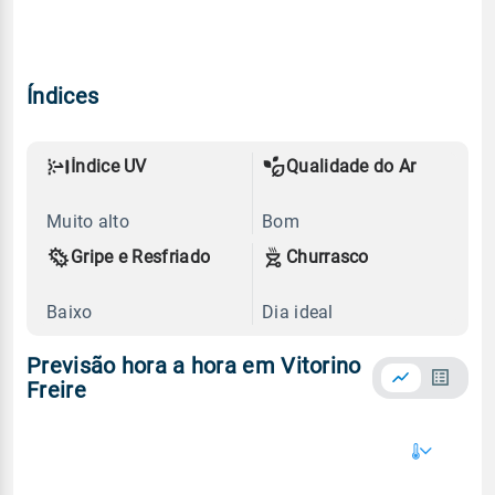
Índices
Índice UV
Qualidade do Ar
Muito alto
Bom
Gripe e Resfriado
Churrasco
Baixo
Dia ideal
Previsão hora a hora em Vitorino
Freire