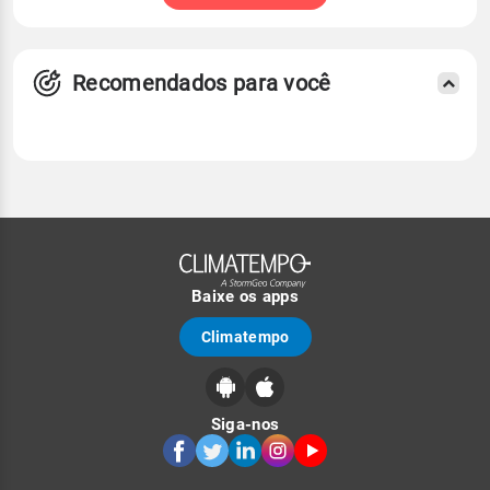
Recomendados para você
Baixe os apps
Climatempo
Siga-nos