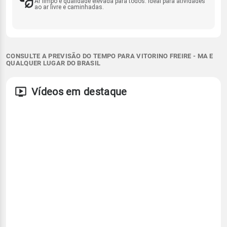
Ar limpo e qualidade elevada para todos. Ideal para atividades
ao ar livre e caminhadas.
CONSULTE A PREVISÃO DO TEMPO PARA VITORINO FREIRE - MA E
QUALQUER LUGAR DO BRASIL
Vídeos em destaque