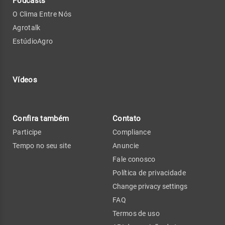
Podcasts
O Clima Entre Nós
Agrotalk
EstúdioAgro
Vídeos
Confira também
Contato
Participe
Compliance
Tempo no seu site
Anuncie
Fale conosco
Política de privacidade
Change privacy settings
FAQ
Termos de uso