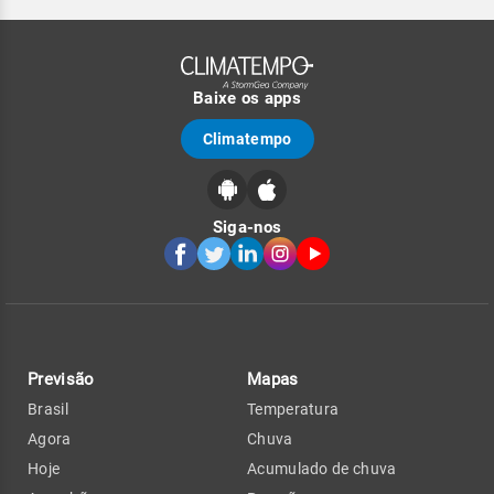
Baixe os apps
Climatempo
Siga-nos
Previsão
Mapas
Brasil
Temperatura
Agora
Chuva
Hoje
Acumulado de chuva