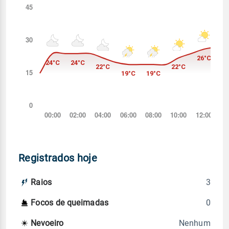
Registrados hoje
3
Raios
0
Focos de queimadas
Nenhum
Nevoeiro