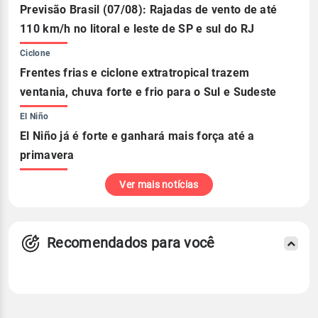
Previsão Brasil (07/08): Rajadas de vento de até
110 km/h no litoral e leste de SP e sul do RJ
Ciclone
Frentes frias e ciclone extratropical trazem
ventania, chuva forte e frio para o Sul e Sudeste
El Niño
El Niño já é forte e ganhará mais força até a
primavera
Ver mais notícias
Recomendados para você