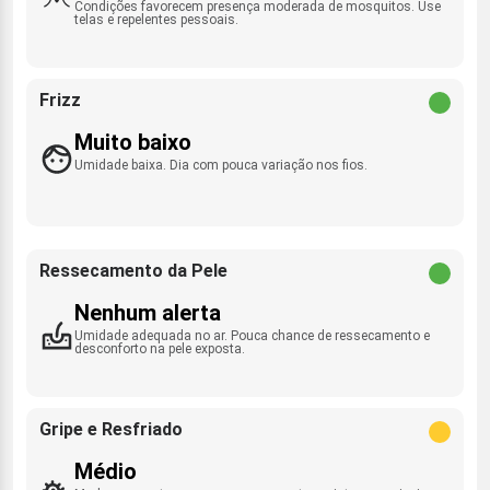
Condições favorecem presença moderada de mosquitos. Use
telas e repelentes pessoais.
Frizz
Muito baixo
Umidade baixa. Dia com pouca variação nos fios.
Ressecamento da Pele
Nenhum alerta
Umidade adequada no ar. Pouca chance de ressecamento e
desconforto na pele exposta.
Gripe e Resfriado
Médio