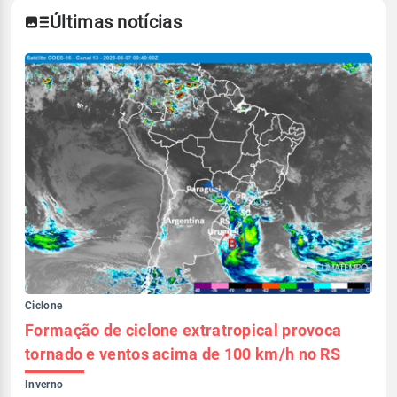
Últimas notícias
Ciclone
Formação de ciclone extratropical provoca
tornado e ventos acima de 100 km/h no RS
Inverno