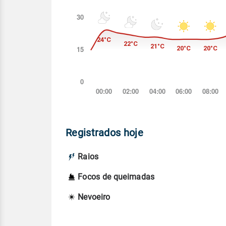
Registrados hoje
Raios
Focos de queimadas
Nevoeiro