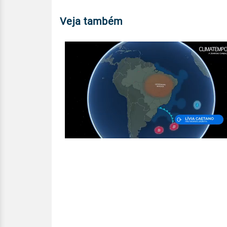
Veja também