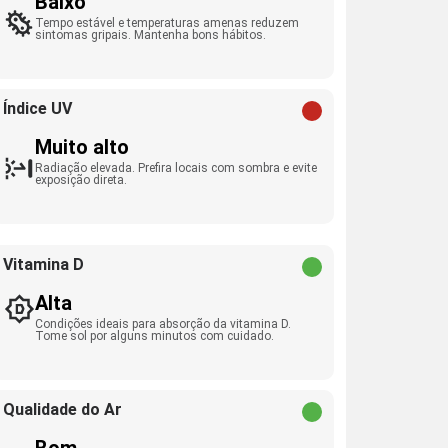
Baixo
Tempo estável e temperaturas amenas reduzem
sintomas gripais. Mantenha bons hábitos.
Índice UV
Muito alto
Radiação elevada. Prefira locais com sombra e evite
exposição direta.
Vitamina D
Alta
Condições ideais para absorção da vitamina D.
Tome sol por alguns minutos com cuidado.
Qualidade do Ar