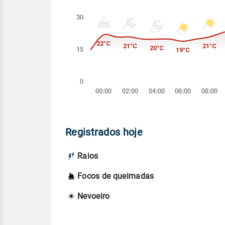
Registrados hoje
Raios
Focos de queimadas
Nevoeiro