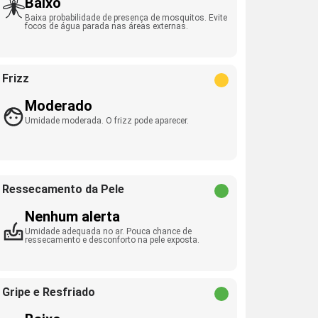
Baixo
Baixa probabilidade de presença de mosquitos. Evite
focos de água parada nas áreas externas.
Frizz
Moderado
Umidade moderada. O frizz pode aparecer.
Ressecamento da Pele
Nenhum alerta
Umidade adequada no ar. Pouca chance de
ressecamento e desconforto na pele exposta.
Gripe e Resfriado