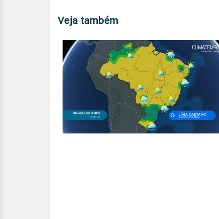
Veja também