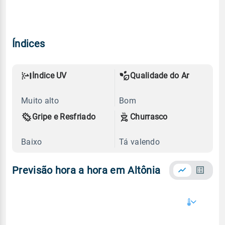
Índices
Índice UV
Qualidade do Ar
Muito alto
Bom
Gripe e Resfriado
Churrasco
Baixo
Tá valendo
Previsão hora a hora em Altônia