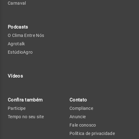
Carnaval
Podcasts
O Clima Entre Nós
Agrotalk
EstúdioAgro
Vídeos
Confira também
Contato
Participe
Compliance
Tempo no seu site
Anuncie
Fale conosco
Política de privacidade