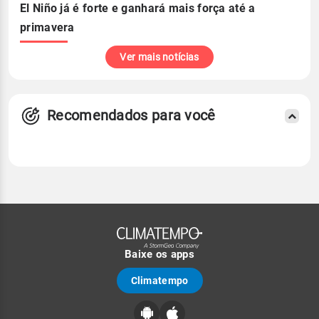
El Niño já é forte e ganhará mais força até a
primavera
Ver mais notícias
Recomendados para você
Baixe os apps
Climatempo