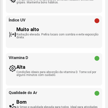
gripais. Mantenha bons hábitos.
Índice UV
Muito alto
Radiação elevada. Prefira locais com sombra e evite exposição
direta.
Vitamina D
Alta
Condições ideais para absorção da vitamina D. Tome sol por
alguns minutos com cuidado.
Qualidade do Ar
Bom
Ar limpo e qualidade elevada para todos. Ideal para atividades