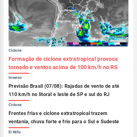
Ciclone
Formação de ciclone extratropical provoca
tornado e ventos acima de 100 km/h no RS
Inverno
Previsão Brasil (07/08): Rajadas de vento de até
110 km/h no litoral e leste de SP e sul do RJ
Ciclone
Frentes frias e ciclone extratropical trazem
ventania, chuva forte e frio para o Sul e Sudeste
El Niño