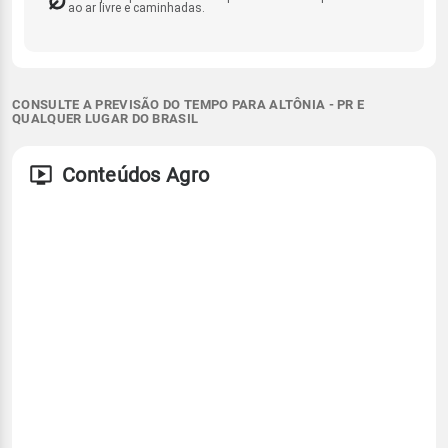
ao ar livre e caminhadas.
CONSULTE A PREVISÃO DO TEMPO PARA ALTÔNIA - PR E
QUALQUER LUGAR DO BRASIL
Conteúdos Agro