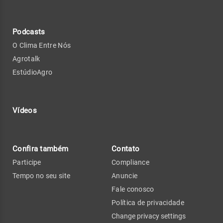
Podcasts
O Clima Entre Nós
Agrotalk
EstúdioAgro
Vídeos
Confira também
Contato
Participe
Compliance
Tempo no seu site
Anuncie
Fale conosco
Política de privacidade
Change privacy settings