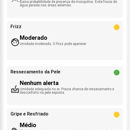
Baixa probabilidade de presença de mosquitos. Evite focos de
água parada nas áreas externas.
Frizz
Moderado
Umidade moderada. O frizz pode aparecer.
Ressecamento da Pele
Nenhum alerta
Umidade adequada no ar. Pouca chance de ressecamento e
desconforto na pele exposta.
Gripe e Resfriado
Médio