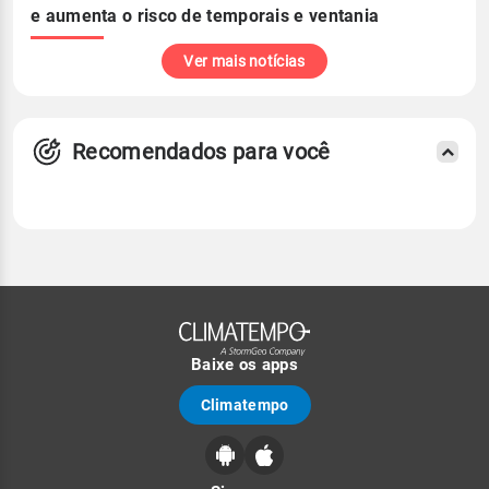
e aumenta o risco de temporais e ventania
Ver mais notícias
Recomendados para você
Baixe os apps
Climatempo