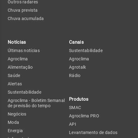
Outros radares
Chuva prevista
Chuva acumulada
Notícias
Canais
Últimas notícias
Sustentabilidade
Agroclima
Agroclima
Alimentação
Agrotalk
Saúde
Rádio
Alertas
Sustentabilidade
Produtos
Agroclima - Boletim Semanal
de previsão do tempo
SMAC
Negócios
Agroclima PRO
Moda
API
Energia
Levantamento de dados