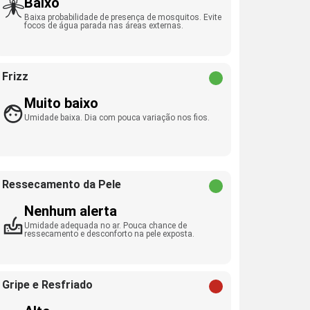
Baixo
Baixa probabilidade de presença de mosquitos. Evite
focos de água parada nas áreas externas.
Frizz
Muito baixo
Umidade baixa. Dia com pouca variação nos fios.
Ressecamento da Pele
Nenhum alerta
Umidade adequada no ar. Pouca chance de
ressecamento e desconforto na pele exposta.
Gripe e Resfriado