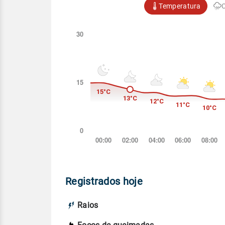
Temperatura
Registrados hoje
Raios