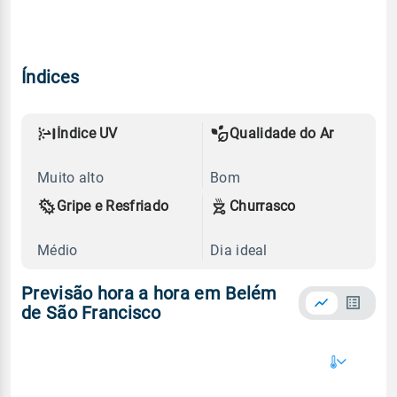
Índices
Índice UV
Qualidade do Ar
Muito alto
Bom
Gripe e Resfriado
Churrasco
Médio
Dia ideal
Previsão hora a hora em Belém
de São Francisco