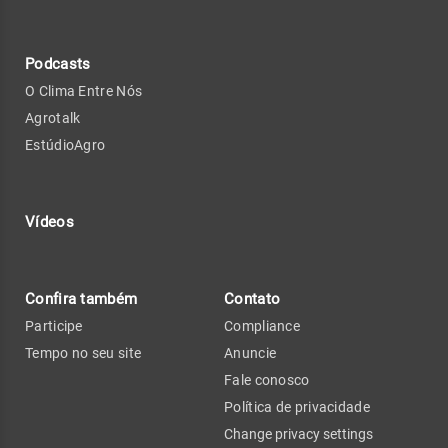
Podcasts
O Clima Entre Nós
Agrotalk
EstúdioAgro
Vídeos
Confira também
Contato
Participe
Compliance
Tempo no seu site
Anuncie
Fale conosco
Política de privacidade
Change privacy settings