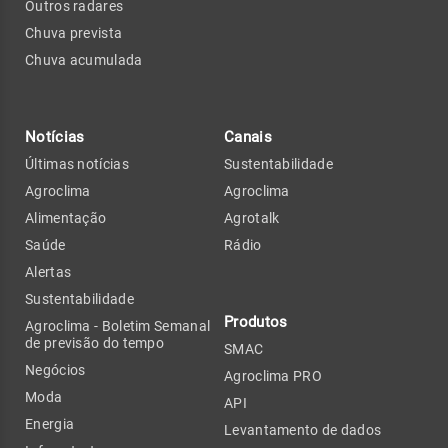
Outros radares
Chuva prevista
Chuva acumulada
Notícias
Canais
Últimas notícias
Sustentabilidade
Agroclima
Agroclima
Alimentação
Agrotalk
Saúde
Rádio
Alertas
Sustentabilidade
Produtos
Agroclima - Boletim Semanal
de previsão do tempo
SMAC
Negócios
Agroclima PRO
Moda
API
Energia
Levantamento de dados