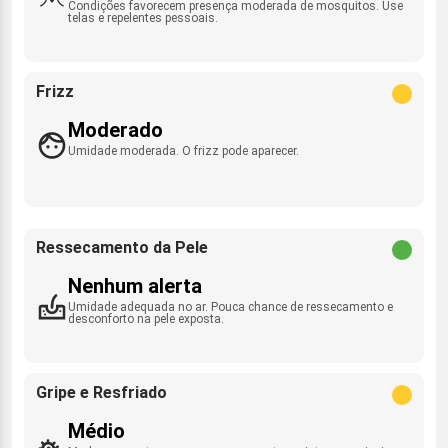
Condições favorecem presença moderada de mosquitos. Use
telas e repelentes pessoais.
Frizz
Moderado
Umidade moderada. O frizz pode aparecer.
Ressecamento da Pele
Nenhum alerta
Umidade adequada no ar. Pouca chance de ressecamento e
desconforto na pele exposta.
Gripe e Resfriado
Médio