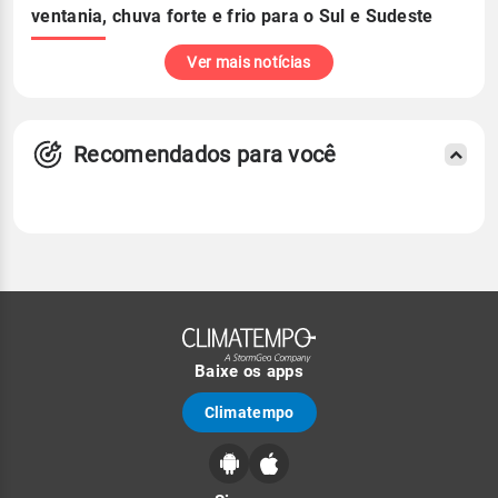
ventania, chuva forte e frio para o Sul e Sudeste
Ver mais notícias
Recomendados para você
Baixe os apps
Climatempo