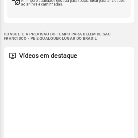
Ar limpo e qualidade elevada para todos. Ideal para atividades
ao ar livre e caminhadas.
CONSULTE A PREVISÃO DO TEMPO PARA BELÉM DE SÃO
FRANCISCO - PE E QUALQUER LUGAR DO BRASIL
Vídeos em destaque