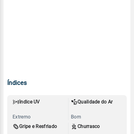
Índices
Índice UV
Qualidade do Ar
Extremo
Bom
Gripe e Resfriado
Churrasco