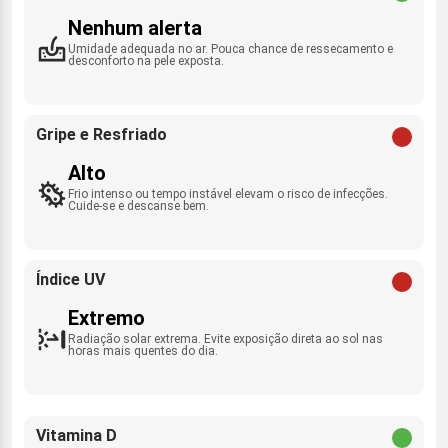
Nenhum alerta
Umidade adequada no ar. Pouca chance de ressecamento e
desconforto na pele exposta.
Gripe e Resfriado
Alto
Frio intenso ou tempo instável elevam o risco de infecções.
Cuide-se e descanse bem.
Índice UV
Extremo
Radiação solar extrema. Evite exposição direta ao sol nas
horas mais quentes do dia.
Vitamina D