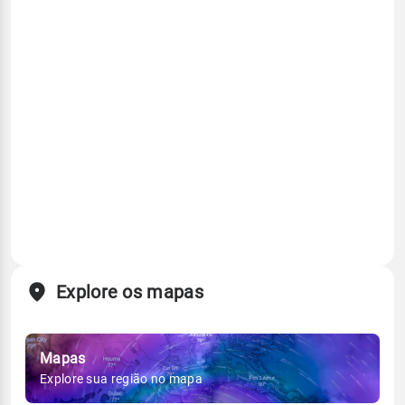
Explore os mapas
Mapas
Explore sua região no mapa