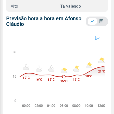
Alto
Tá valendo
Previsão hora a hora em Afonso
Cláudio