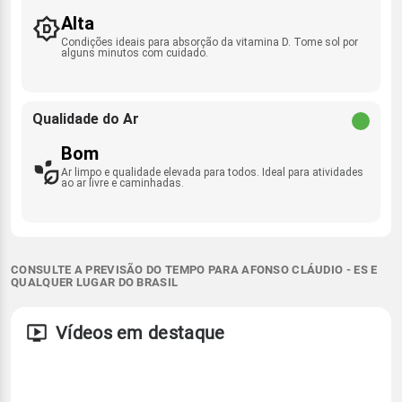
Alta
Condições ideais para absorção da vitamina D. Tome sol por
alguns minutos com cuidado.
Qualidade do Ar
Bom
Ar limpo e qualidade elevada para todos. Ideal para atividades
ao ar livre e caminhadas.
CONSULTE A PREVISÃO DO TEMPO PARA AFONSO CLÁUDIO - ES E
QUALQUER LUGAR DO BRASIL
Vídeos em destaque