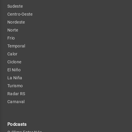
Sudeste
Centro-Oeste
Nordeste
Norte
Frio
Temporal
Calor
Ciclone
El Niño
La Niña
Turismo
Radar RS
Carnaval
Podcasts