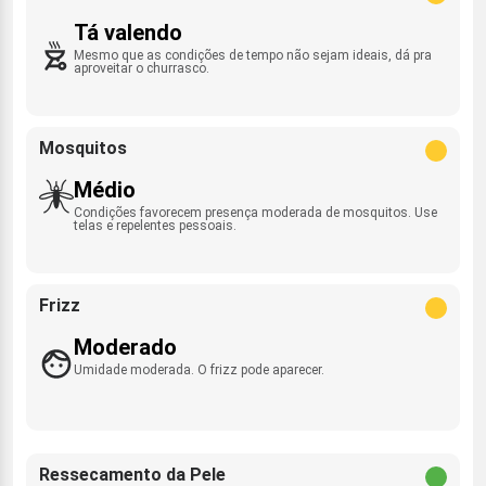
Tá valendo
Mesmo que as condições de tempo não sejam ideais, dá pra
aproveitar o churrasco.
Mosquitos
Médio
Condições favorecem presença moderada de mosquitos. Use
telas e repelentes pessoais.
Frizz
Moderado
Umidade moderada. O frizz pode aparecer.
Ressecamento da Pele