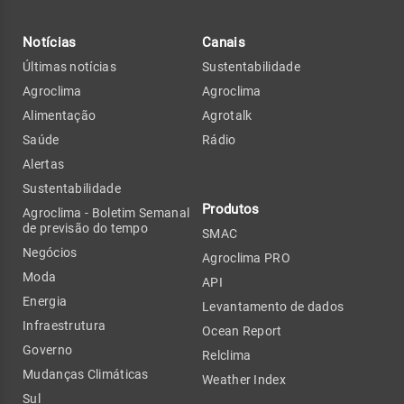
Notícias
Canais
Últimas notícias
Sustentabilidade
Agroclima
Agroclima
Alimentação
Agrotalk
Saúde
Rádio
Alertas
Sustentabilidade
Produtos
Agroclima - Boletim Semanal
de previsão do tempo
SMAC
Negócios
Agroclima PRO
Moda
API
Energia
Levantamento de dados
Infraestrutura
Ocean Report
Governo
Relclima
Mudanças Climáticas
Weather Index
Sul