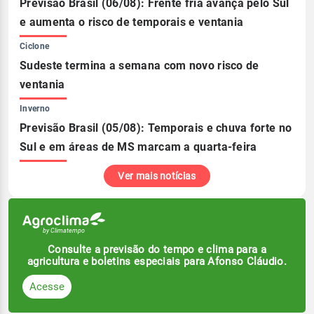
Previsão Brasil (06/08): Frente fria avança pelo Sul
e aumenta o risco de temporais e ventania
Ciclone
Sudeste termina a semana com novo risco de
ventania
Inverno
Previsão Brasil (05/08): Temporais e chuva forte no
Sul e em áreas de MS marcam a quarta-feira
Ver mais notícias
Consulte a previsão do tempo e clima para a
agricultura e boletins especiais para Afonso Cláudio.
Acesse