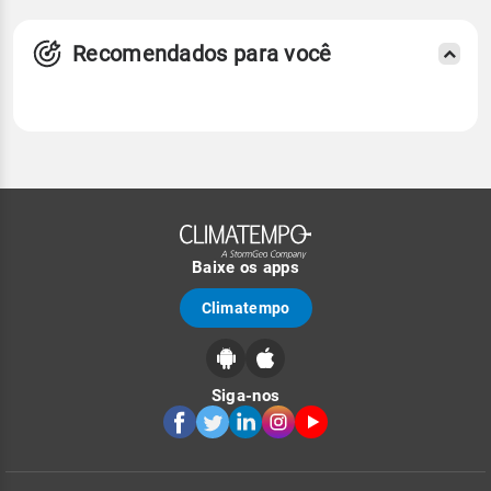
Recomendados para você
Baixe os apps
Climatempo
Siga-nos