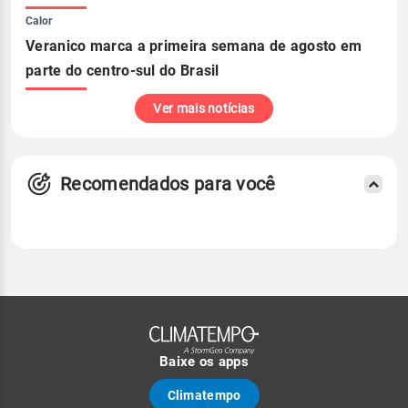
Calor
Veranico marca a primeira semana de agosto em
parte do centro-sul do Brasil
Ver mais notícias
Recomendados para você
Baixe os apps
Climatempo