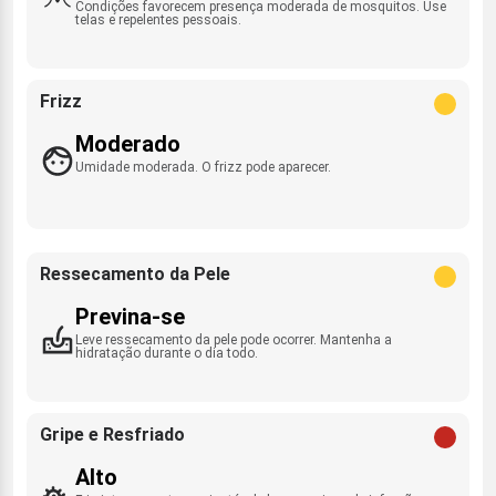
Condições favorecem presença moderada de mosquitos. Use
telas e repelentes pessoais.
Frizz
Moderado
Umidade moderada. O frizz pode aparecer.
Ressecamento da Pele
Previna-se
Leve ressecamento da pele pode ocorrer. Mantenha a
hidratação durante o dia todo.
Gripe e Resfriado
Alto