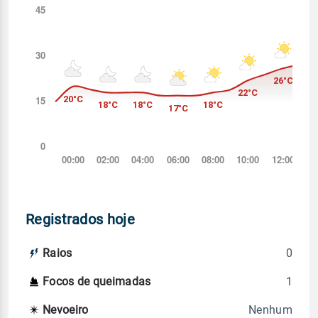
Registrados hoje
0
Raios
1
Focos de queimadas
Nenhum
Nevoeiro