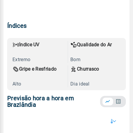
Índices
Índice UV
Qualidade do Ar
Extremo
Bom
Gripe e Resfriado
Churrasco
Alto
Dia ideal
Previsão hora a hora em
Brazlândia