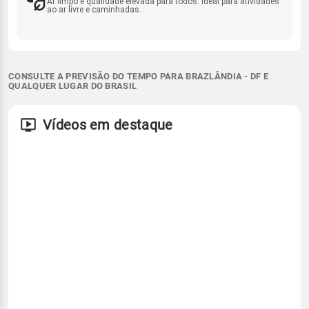
Ar limpo e qualidade elevada para todos. Ideal para atividades
ao ar livre e caminhadas.
CONSULTE A PREVISÃO DO TEMPO PARA BRAZLÂNDIA - DF E
QUALQUER LUGAR DO BRASIL
Vídeos em destaque