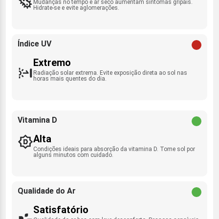
Mudanças no tempo e ar seco aumentam sintomas gripais.
Hidrate-se e evite aglomerações.
Índice UV
Extremo
Radiação solar extrema. Evite exposição direta ao sol nas
horas mais quentes do dia.
Vitamina D
Alta
Condições ideais para absorção da vitamina D. Tome sol por
alguns minutos com cuidado.
Qualidade do Ar
Satisfatório