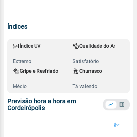
Índices
Índice UV
Qualidade do Ar
Extremo
Satisfatório
Gripe e Resfriado
Churrasco
Médio
Tá valendo
Previsão hora a hora em
Cordeirópolis