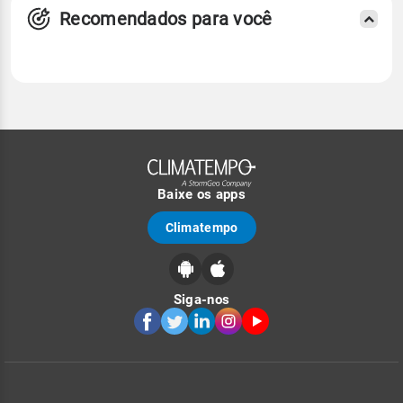
Recomendados para você
Baixe os apps
Climatempo
Siga-nos