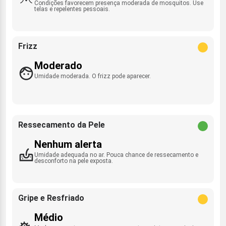
Condições favorecem presença moderada de mosquitos. Use
telas e repelentes pessoais.
Frizz
Moderado
Umidade moderada. O frizz pode aparecer.
Ressecamento da Pele
Nenhum alerta
Umidade adequada no ar. Pouca chance de ressecamento e
desconforto na pele exposta.
Gripe e Resfriado
Médio