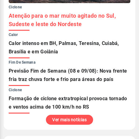
Ciclone
Atenção para o mar muito agitado no Sul,
Sudeste e leste do Nordeste
Calor
Calor intenso em BH, Palmas, Teresina, Cuiabá,
Brasília e em Goiânia
Fim De Semana
Previsão Fim de Semana (08 e 09/08): Nova frente
fria traz chuva forte e frio para áreas do país
Ciclone
Formação de ciclone extratropical provoca tornado
e ventos acima de 100 km/h no RS
Ver mais notícias