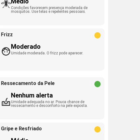
Médio
Condições favorecem presença moderada de
mosquitos. Use telas e repelentes pessoais.
Frizz
Moderado
Umidade moderada. O frizz pode aparecer.
Ressecamento da Pele
Nenhum alerta
Umidade adequada no ar. Pouca chance de
ressecamento e desconforto na pele exposta.
Gripe e Resfriado