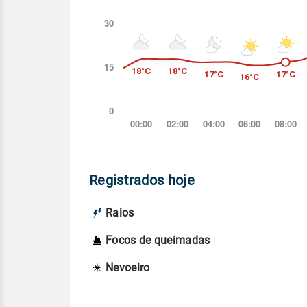
Registrados hoje
Raios
Focos de queimadas
Nevoeiro