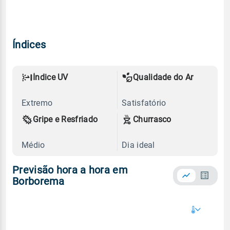
Índices
Índice UV
Qualidade do Ar
Extremo
Satisfatório
Gripe e Resfriado
Churrasco
Médio
Dia ideal
Previsão hora a hora em
Borborema