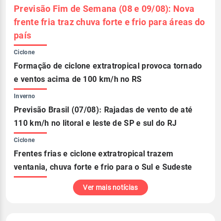
Previsão Fim de Semana (08 e 09/08): Nova
frente fria traz chuva forte e frio para áreas do
país
Ciclone
Formação de ciclone extratropical provoca tornado
e ventos acima de 100 km/h no RS
Inverno
Previsão Brasil (07/08): Rajadas de vento de até
110 km/h no litoral e leste de SP e sul do RJ
Ciclone
Frentes frias e ciclone extratropical trazem
ventania, chuva forte e frio para o Sul e Sudeste
Ver mais notícias