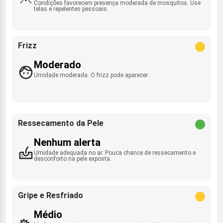
Condições favorecem presença moderada de mosquitos. Use
telas e repelentes pessoais.
Frizz
Moderado
Umidade moderada. O frizz pode aparecer.
Ressecamento da Pele
Nenhum alerta
Umidade adequada no ar. Pouca chance de ressecamento e
desconforto na pele exposta.
Gripe e Resfriado
Médio