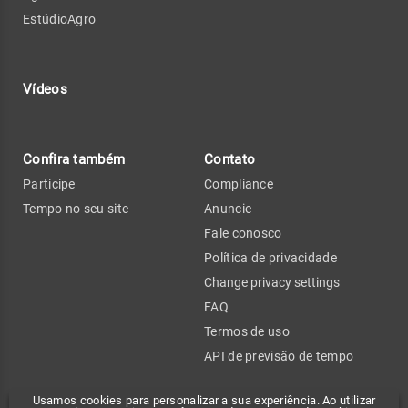
EstúdioAgro
Vídeos
Confira também
Contato
Participe
Compliance
Tempo no seu site
Anuncie
Fale conosco
Política de privacidade
Change privacy settings
FAQ
Termos de uso
API de previsão de tempo
Usamos cookies para personalizar a sua experiência. Ao utilizar