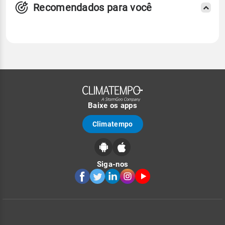
Recomendados para você
Baixe os apps
Climatempo
Siga-nos