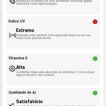
Mudanças no tempo e ar seco aumentam sintomas gripais.
Hidrate-se e evite aglomerações.
Índice UV
Extremo
Radiação solar extrema. Evite exposição direta ao sol nas
horas mais quentes do dia.
Vitamina D
Alta
Condições ideais para absorção da vitamina D. Tome sol por
alguns minutos com cuidado.
Qualidade do Ar
Satisfatório