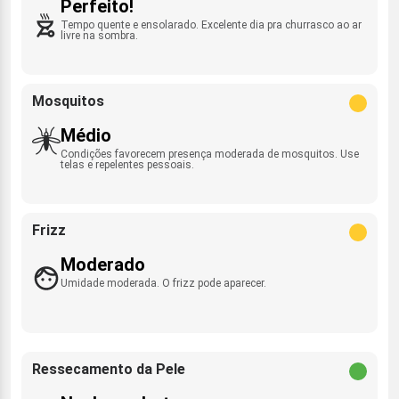
Perfeito!
Tempo quente e ensolarado. Excelente dia pra churrasco ao ar
livre na sombra.
Mosquitos
Médio
Condições favorecem presença moderada de mosquitos. Use
telas e repelentes pessoais.
Frizz
Moderado
Umidade moderada. O frizz pode aparecer.
Ressecamento da Pele