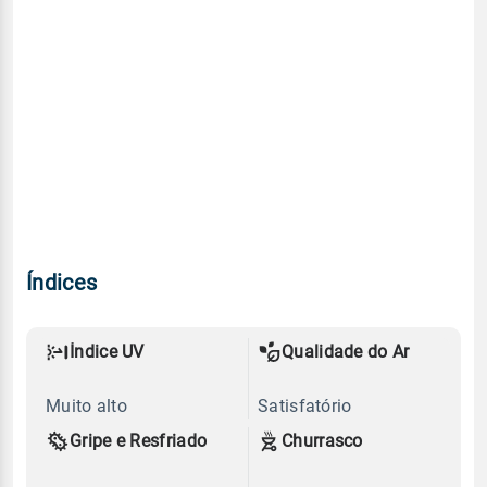
Índices
Índice UV
Qualidade do Ar
Muito alto
Satisfatório
Gripe e Resfriado
Churrasco