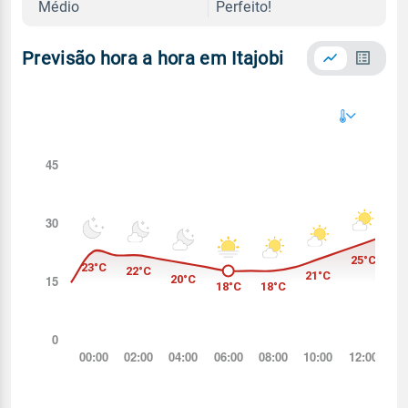
Médio
Perfeito!
Previsão hora a hora em Itajobi