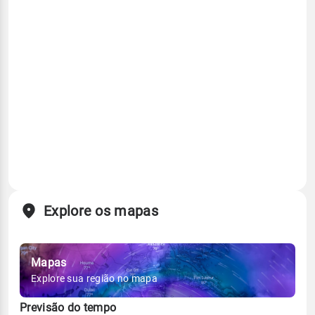
Explore os mapas
Mapas
Explore sua região no mapa
Previsão do tempo