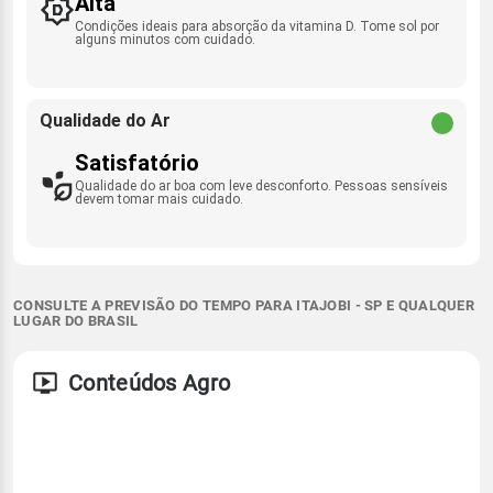
Alta
Condições ideais para absorção da vitamina D. Tome sol por
alguns minutos com cuidado.
Qualidade do Ar
Satisfatório
Qualidade do ar boa com leve desconforto. Pessoas sensíveis
devem tomar mais cuidado.
CONSULTE A PREVISÃO DO TEMPO PARA ITAJOBI - SP E QUALQUER
LUGAR DO BRASIL
Conteúdos Agro