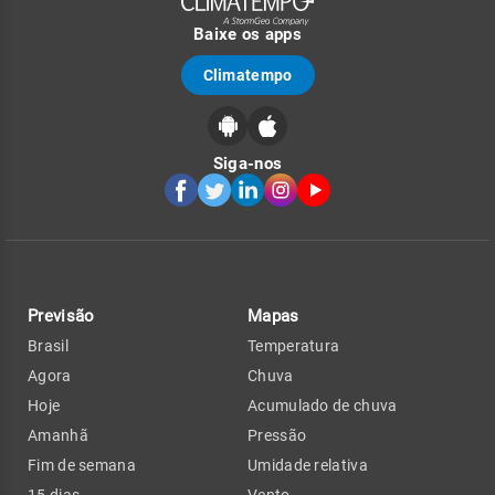
Baixe os apps
Climatempo
Siga-nos
Previsão
Mapas
Brasil
Temperatura
Agora
Chuva
Hoje
Acumulado de chuva
Amanhã
Pressão
Fim de semana
Umidade relativa