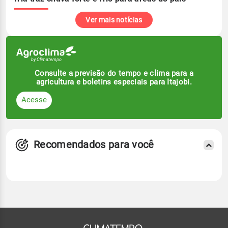
Ver mais notícias
Consulte a previsão do tempo e clima para a
agricultura e boletins especiais para Itajobi.
Acesse
Recomendados para você