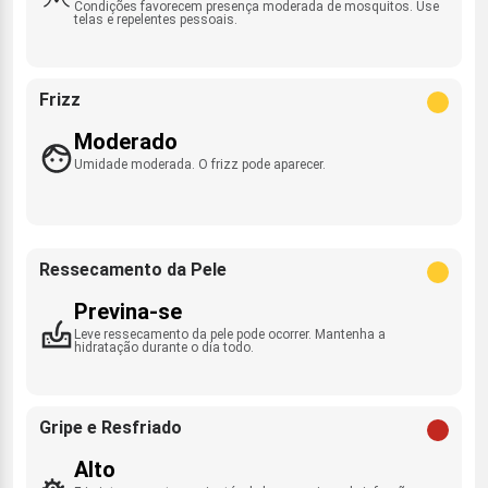
Condições favorecem presença moderada de mosquitos. Use
telas e repelentes pessoais.
Frizz
Moderado
Umidade moderada. O frizz pode aparecer.
Ressecamento da Pele
Previna-se
Leve ressecamento da pele pode ocorrer. Mantenha a
hidratação durante o dia todo.
Gripe e Resfriado
Alto