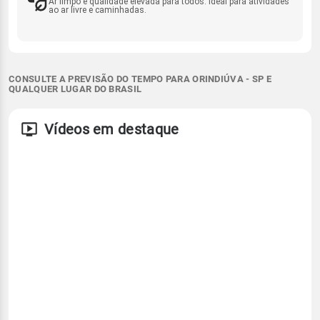
Ar limpo e qualidade elevada para todos. Ideal para atividades
ao ar livre e caminhadas.
CONSULTE A PREVISÃO DO TEMPO PARA ORINDIÚVA - SP E
QUALQUER LUGAR DO BRASIL
Vídeos em destaque