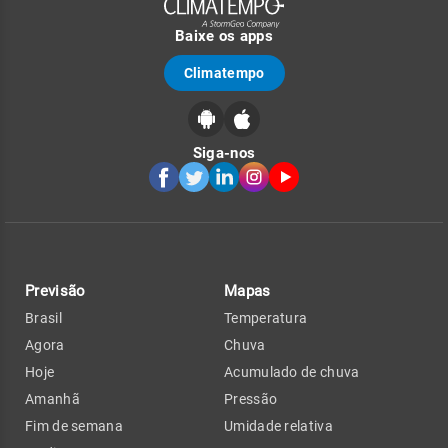
Baixe os apps
Climatempo
Siga-nos
Previsão
Mapas
Brasil
Temperatura
Agora
Chuva
Hoje
Acumulado de chuva
Amanhã
Pressão
Fim de semana
Umidade relativa