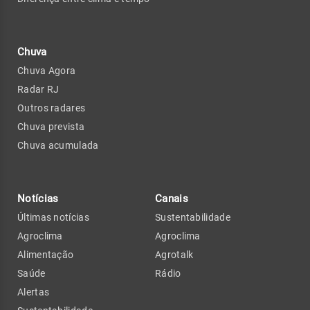
Chuva
Chuva Agora
Radar RJ
Outros radares
Chuva prevista
Chuva acumulada
Notícias
Canais
Últimas notícias
Sustentabilidade
Agroclima
Agroclima
Alimentação
Agrotalk
Saúde
Rádio
Alertas