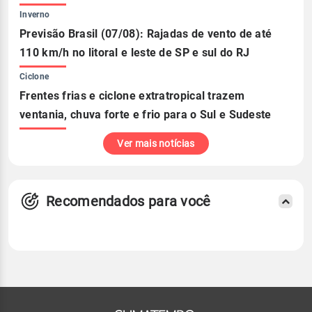
Inverno
Previsão Brasil (07/08): Rajadas de vento de até
110 km/h no litoral e leste de SP e sul do RJ
Ciclone
Frentes frias e ciclone extratropical trazem
ventania, chuva forte e frio para o Sul e Sudeste
Ver mais notícias
Recomendados para você