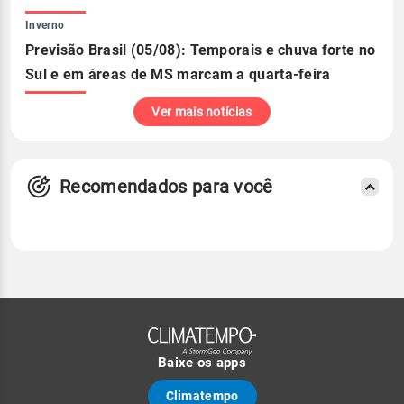
Inverno
Previsão Brasil (05/08): Temporais e chuva forte no
Sul e em áreas de MS marcam a quarta-feira
Ver mais notícias
Recomendados para você
Baixe os apps
Climatempo