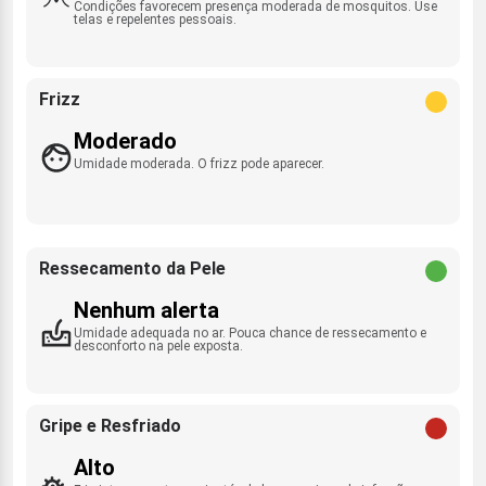
Condições favorecem presença moderada de mosquitos. Use
telas e repelentes pessoais.
Frizz
Moderado
Umidade moderada. O frizz pode aparecer.
Ressecamento da Pele
Nenhum alerta
Umidade adequada no ar. Pouca chance de ressecamento e
desconforto na pele exposta.
Gripe e Resfriado
Alto