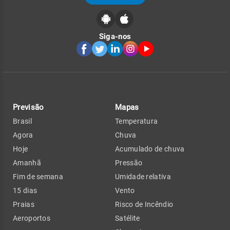
Siga-nos
Previsão
Mapas
Brasil
Temperatura
Agora
Chuva
Hoje
Acumulado de chuva
Amanhã
Pressão
Fim de semana
Umidade relativa
15 dias
Vento
Praias
Risco de Incêndio
Aeroportos
Satélite