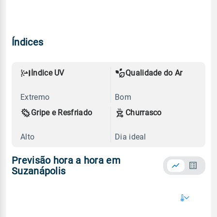
Índices
Índice UV
Qualidade do Ar
Extremo
Bom
Gripe e Resfriado
Churrasco
Alto
Dia ideal
Previsão hora a hora em
Suzanápolis