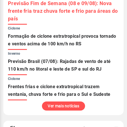
Previsão Fim de Semana (08 e 09/08): Nova
frente fria traz chuva forte e frio para áreas do
país
Ciclone
Formação de ciclone extratropical provoca tornado
e ventos acima de 100 km/h no RS
Inverno
Previsão Brasil (07/08): Rajadas de vento de até
110 km/h no litoral e leste de SP e sul do RJ
Ciclone
Frentes frias e ciclone extratropical trazem
ventania, chuva forte e frio para o Sul e Sudeste
Ver mais notícias