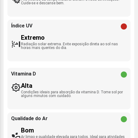
Cuide-se e descanse bem.
Índice UV
Extremo
Radiação solar extrema. Evite exposição direta ao sol nas
horas mais quentes do dia.
Vitamina D
Alta
Condições ideais para absorção da vitamina D. Tome sol por
alguns minutos com cuidado.
Qualidade do Ar
Bom
Ar limpo e qualidade elevada para todos. Ideal para atividades