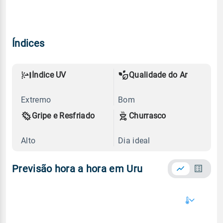
Índices
Índice UV
Qualidade do Ar
Extremo
Bom
Gripe e Resfriado
Churrasco
Alto
Dia ideal
Previsão hora a hora em Uru