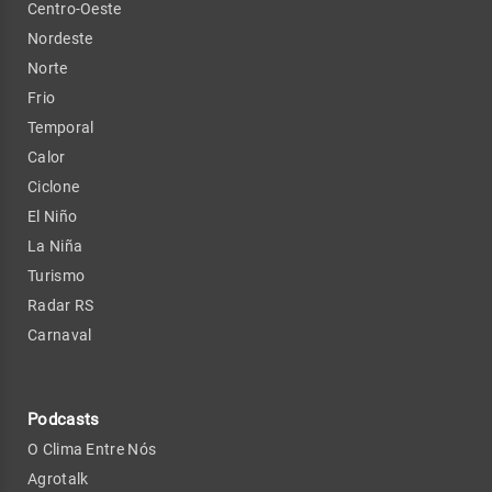
Centro-Oeste
Nordeste
Norte
Frio
Temporal
Calor
Ciclone
El Niño
La Niña
Turismo
Radar RS
Carnaval
Podcasts
O Clima Entre Nós
Agrotalk