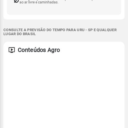
ao ar livre e caminhadas.
CONSULTE A PREVISÃO DO TEMPO PARA URU - SP E QUALQUER
LUGAR DO BRASIL
Conteúdos Agro