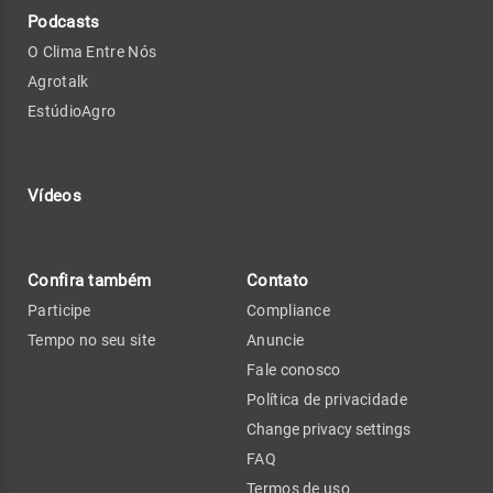
Podcasts
O Clima Entre Nós
Agrotalk
EstúdioAgro
Vídeos
Confira também
Contato
Participe
Compliance
Tempo no seu site
Anuncie
Fale conosco
Política de privacidade
Change privacy settings
FAQ
Termos de uso