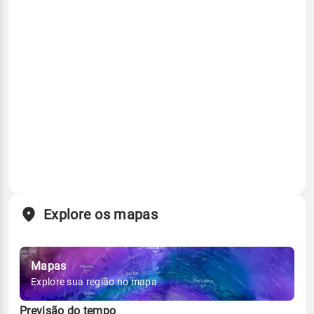
Explore os mapas
Mapas
Explore sua região no mapa
Previsão do tempo