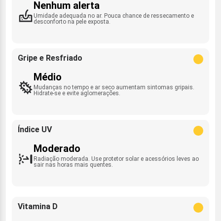
Nenhum alerta
Umidade adequada no ar. Pouca chance de ressecamento e
desconforto na pele exposta.
Gripe e Resfriado
Médio
Mudanças no tempo e ar seco aumentam sintomas gripais.
Hidrate-se e evite aglomerações.
Índice UV
Moderado
Radiação moderada. Use protetor solar e acessórios leves ao
sair nas horas mais quentes.
Vitamina D