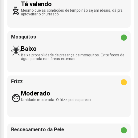
Tá valendo
Mesmo que as condições de tempo não sejam ideais, dá pra
aproveitar o churrasco.
Mosquitos
Baixo
Baixa probabilidade de presença de mosquitos. Evite focos de
água parada nas áreas externas.
Frizz
Moderado
Umidade moderada. O frizz pode aparecer.
Ressecamento da Pele