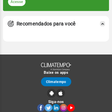
Acesse
Recomendados para você
Baixe os apps
Climatempo
Siga-nos