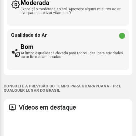
Moderada
Exposição moderada ao sol. Aproveite alguns minutos ao ar
livre para sintetizar vitamina D.
Qualidade do Ar
Bom
Ar limpo e qualidade elevada para todos. Ideal para atividades
ao ar livre e caminhadas.
CONSULTE A PREVISÃO DO TEMPO PARA GUARAPUAVA - PR E
QUALQUER LUGAR DO BRASIL
Vídeos em destaque