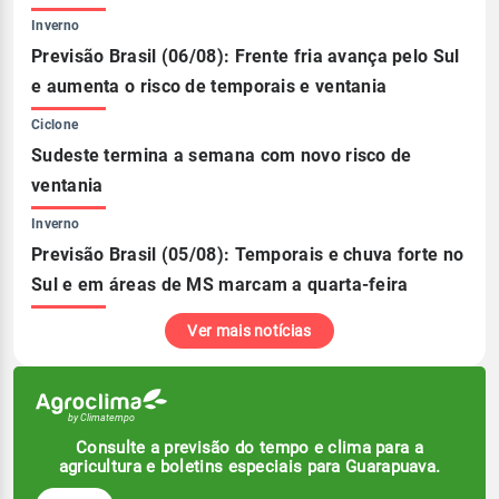
Inverno
Previsão Brasil (06/08): Frente fria avança pelo Sul
e aumenta o risco de temporais e ventania
Ciclone
Sudeste termina a semana com novo risco de
ventania
Inverno
Previsão Brasil (05/08): Temporais e chuva forte no
Sul e em áreas de MS marcam a quarta-feira
Ver mais notícias
Consulte a previsão do tempo e clima para a
agricultura e boletins especiais para Guarapuava.