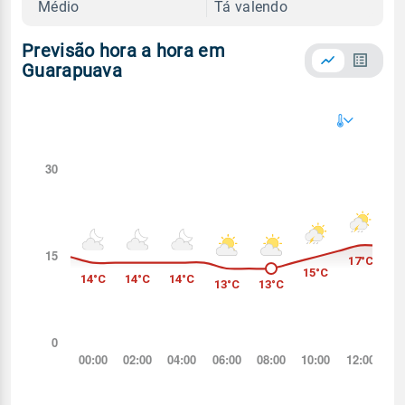
Médio
Tá valendo
Previsão hora a hora em
Guarapuava