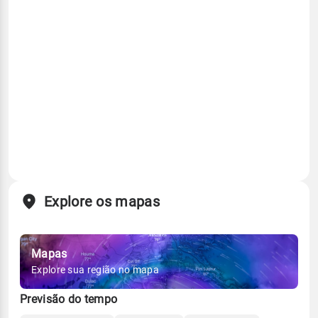
Explore os mapas
Mapas
Explore sua região no mapa
Previsão do tempo