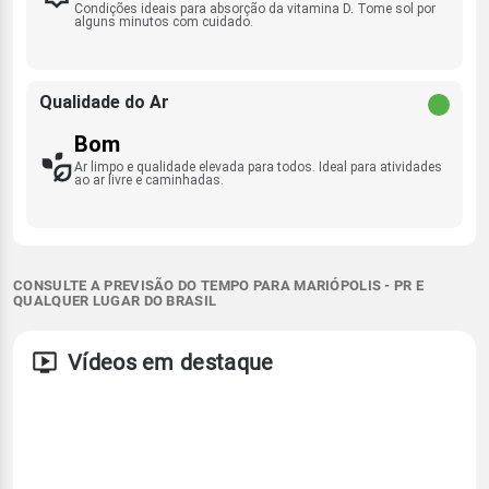
Condições ideais para absorção da vitamina D. Tome sol por
alguns minutos com cuidado.
Qualidade do Ar
Bom
Ar limpo e qualidade elevada para todos. Ideal para atividades
ao ar livre e caminhadas.
CONSULTE A PREVISÃO DO TEMPO PARA MARIÓPOLIS - PR E
QUALQUER LUGAR DO BRASIL
Vídeos em destaque