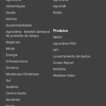
Alimentação
Agrotalk
Saúde
Rádio
Alertas
Sustentabilidade
Produtos
Agroclima - Boletim Semanal
de previsão do tempo
SMAC
Negócios
Agroclima PRO
Moda
API
Energia
Levantamento de dados
Infraestrutura
Ocean Report
Governo
Relclima
Mudanças Climáticas
Weather Index
Sul
Sudeste
Centro-Oeste
Nordeste