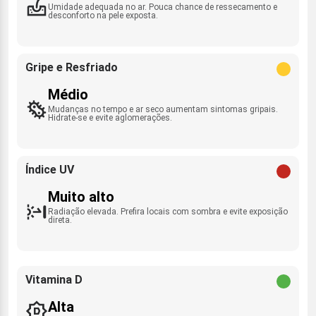
Umidade adequada no ar. Pouca chance de ressecamento e
desconforto na pele exposta.
Gripe e Resfriado
Médio
Mudanças no tempo e ar seco aumentam sintomas gripais.
Hidrate-se e evite aglomerações.
Índice UV
Muito alto
Radiação elevada. Prefira locais com sombra e evite exposição
direta.
Vitamina D
Alta