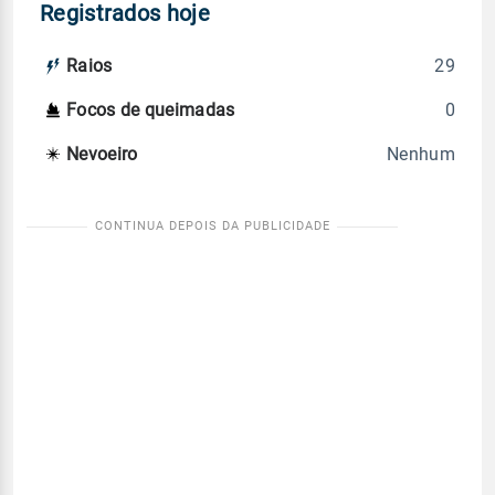
Registrados hoje
29
Raios
0
Focos de queimadas
Nenhum
Nevoeiro