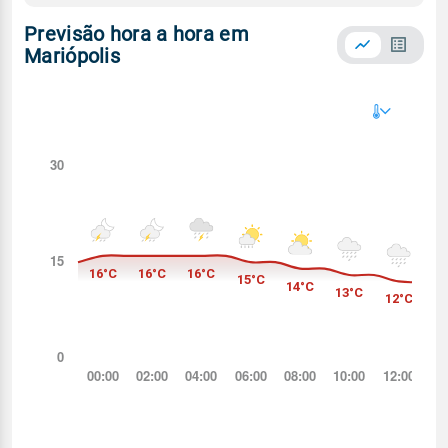
Previsão hora a hora em
Mariópolis