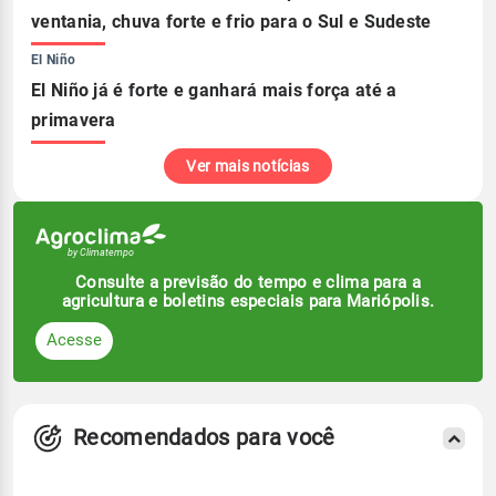
ventania, chuva forte e frio para o Sul e Sudeste
El Niño
El Niño já é forte e ganhará mais força até a
primavera
Ver mais notícias
Consulte a previsão do tempo e clima para a
agricultura e boletins especiais para Mariópolis.
Acesse
Recomendados para você