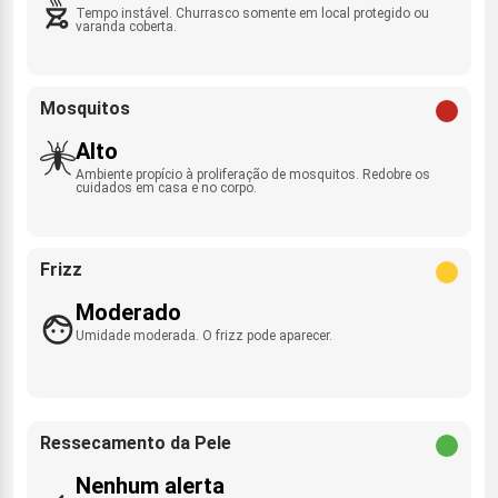
Tempo instável. Churrasco somente em local protegido ou
varanda coberta.
Mosquitos
Alto
Ambiente propício à proliferação de mosquitos. Redobre os
cuidados em casa e no corpo.
Frizz
Moderado
Umidade moderada. O frizz pode aparecer.
Ressecamento da Pele
Nenhum alerta