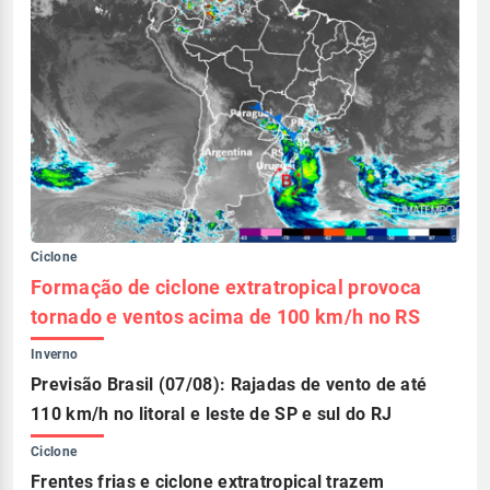
Ciclone
Formação de ciclone extratropical provoca
tornado e ventos acima de 100 km/h no RS
Inverno
Previsão Brasil (07/08): Rajadas de vento de até
110 km/h no litoral e leste de SP e sul do RJ
Ciclone
Frentes frias e ciclone extratropical trazem