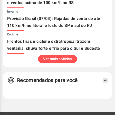
e ventos acima de 100 km/h no RS
Inverno
Previsão Brasil (07/08): Rajadas de vento de até
110 km/h no litoral e leste de SP e sul do RJ
Ciclone
Frentes frias e ciclone extratropical trazem
ventania, chuva forte e frio para o Sul e Sudeste
Ver mais notícias
Recomendados para você