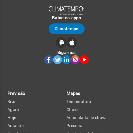
Baixe os apps
Climatempo
Siga-nos
Previsão
Mapas
Brasil
Temperatura
Agora
Chuva
Hoje
Acumulado de chuva
Amanhã
Pressão