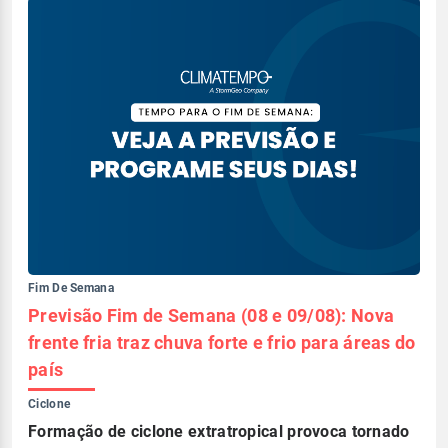
Fim De Semana
Previsão Fim de Semana (08 e 09/08): Nova
frente fria traz chuva forte e frio para áreas do
país
Ciclone
Formação de ciclone extratropical provoca tornado