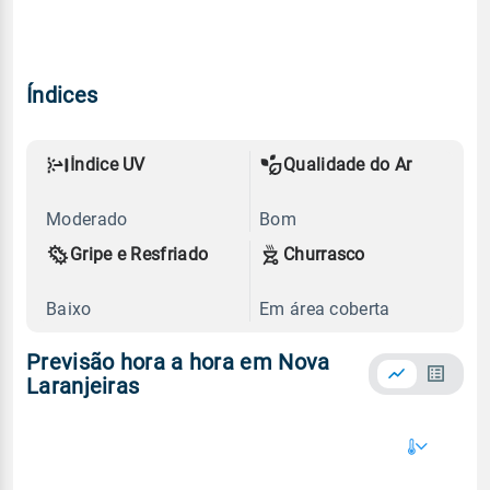
Índices
Índice UV
Qualidade do Ar
Moderado
Bom
Gripe e Resfriado
Churrasco
Baixo
Em área coberta
Previsão hora a hora em Nova
Laranjeiras