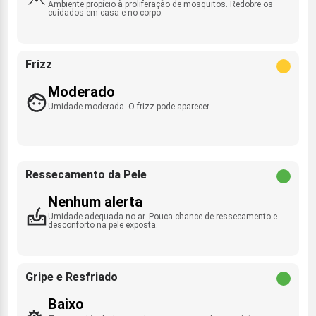
Ambiente propício à proliferação de mosquitos. Redobre os
cuidados em casa e no corpo.
Frizz
Moderado
Umidade moderada. O frizz pode aparecer.
Ressecamento da Pele
Nenhum alerta
Umidade adequada no ar. Pouca chance de ressecamento e
desconforto na pele exposta.
Gripe e Resfriado
Baixo