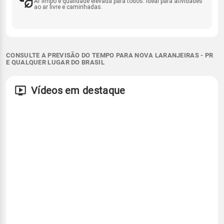
Ar limpo e qualidade elevada para todos. Ideal para atividades
ao ar livre e caminhadas.
CONSULTE A PREVISÃO DO TEMPO PARA NOVA LARANJEIRAS - PR
E QUALQUER LUGAR DO BRASIL
Vídeos em destaque