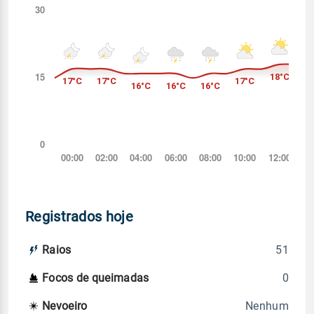
Registrados hoje
51
Raios
0
Focos de queimadas
Nenhum
Nevoeiro