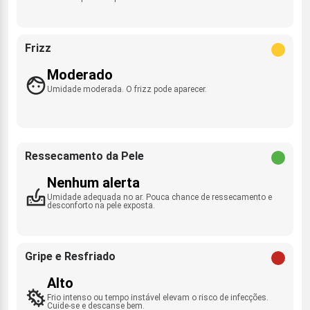
Frizz
Moderado
Umidade moderada. O frizz pode aparecer.
Ressecamento da Pele
Nenhum alerta
Umidade adequada no ar. Pouca chance de ressecamento e
desconforto na pele exposta.
Gripe e Resfriado
Alto
Frio intenso ou tempo instável elevam o risco de infecções.
Cuide-se e descanse bem.