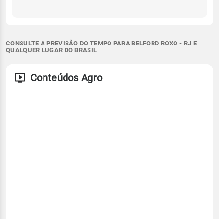
CONSULTE A PREVISÃO DO TEMPO PARA BELFORD ROXO - RJ E
QUALQUER LUGAR DO BRASIL
Conteúdos Agro