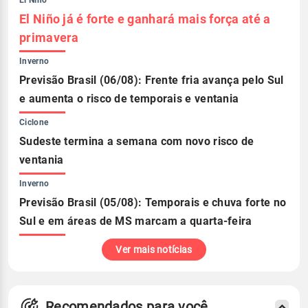
El Niño
El Niño já é forte e ganhará mais força até a
primavera
Inverno
Previsão Brasil (06/08): Frente fria avança pelo Sul
e aumenta o risco de temporais e ventania
Ciclone
Sudeste termina a semana com novo risco de
ventania
Inverno
Previsão Brasil (05/08): Temporais e chuva forte no
Sul e em áreas de MS marcam a quarta-feira
Ver mais notícias
Recomendados para você