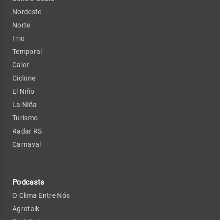
Nordeste
Norte
Frio
Temporal
Calor
Ciclone
El Niño
La Niña
Turismo
Radar RS
Carnaval
Podcasts
O Clima Entre Nós
Agrotalk