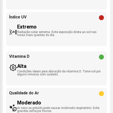
Índice UV
Extremo
Radiação solar extrema. Evite exposição direta ao sol nas
horas mais quentes do dia.
Vitamina D
Alta
Condições ideais para absorção da vitamina D. Tome sol por
alguns minutos com cuidado.
Qualidade do Ar
Moderado
Ar seco ou poluído pode causar incômodo respiratório. Evite
grandes esforços físicos.