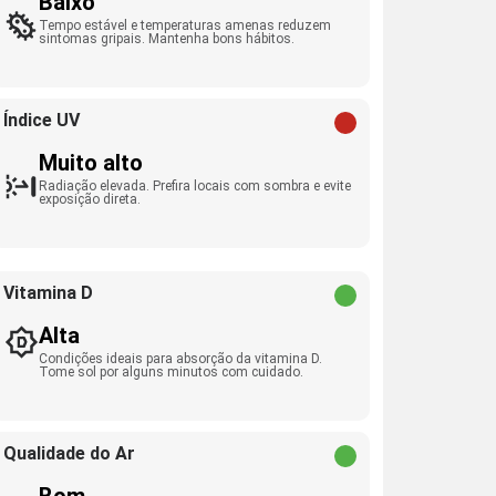
Baixo
Tempo estável e temperaturas amenas reduzem
sintomas gripais. Mantenha bons hábitos.
Índice UV
Muito alto
Radiação elevada. Prefira locais com sombra e evite
exposição direta.
Vitamina D
Alta
Condições ideais para absorção da vitamina D.
Tome sol por alguns minutos com cuidado.
Qualidade do Ar