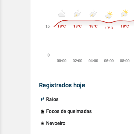
Registrados hoje
Raios
Focos de queimadas
Nevoeiro