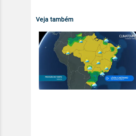
Veja também