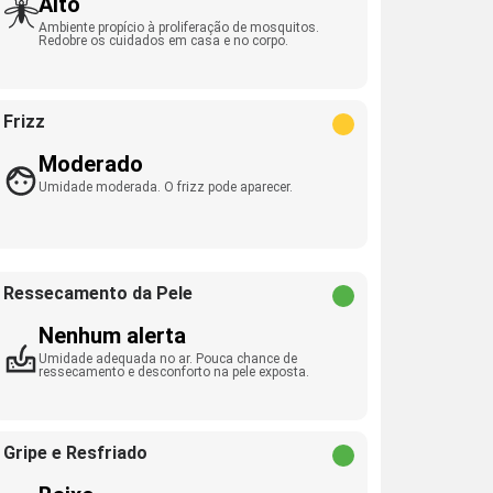
Alto
Ambiente propício à proliferação de mosquitos.
Redobre os cuidados em casa e no corpo.
Frizz
Moderado
Umidade moderada. O frizz pode aparecer.
Ressecamento da Pele
Nenhum alerta
Umidade adequada no ar. Pouca chance de
ressecamento e desconforto na pele exposta.
Gripe e Resfriado