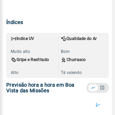
Índices
Índice UV
Qualidade do Ar
Muito alto
Bom
Gripe e Resfriado
Churrasco
Alto
Tá valendo
Previsão hora a hora em Boa
Vista das Missões