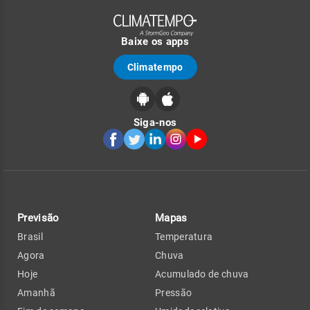
Baixe os apps
Climatempo
Siga-nos
Previsão
Mapas
Brasil
Temperatura
Agora
Chuva
Hoje
Acumulado de chuva
Amanhã
Pressão