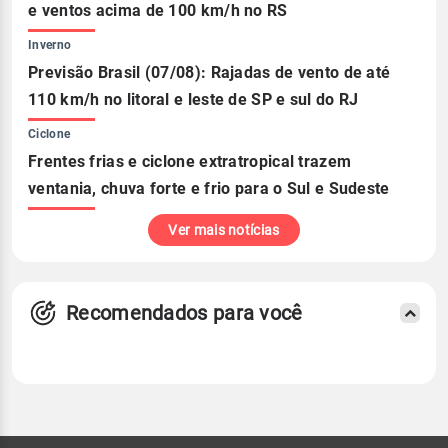
e ventos acima de 100 km/h no RS
Inverno
Previsão Brasil (07/08): Rajadas de vento de até
110 km/h no litoral e leste de SP e sul do RJ
Ciclone
Frentes frias e ciclone extratropical trazem
ventania, chuva forte e frio para o Sul e Sudeste
Ver mais notícias
Recomendados para você