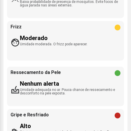
Baixa probabilidade de presença de mosquitos. Evite focos de
água parada nas áreas externas.
Frizz
Moderado
Umidade moderada. O frizz pode aparecer.
Ressecamento da Pele
Nenhum alerta
Umidade adequada no ar. Pouca chance de ressecamento e
desconforto na pele exposta.
Gripe e Resfriado
Alto