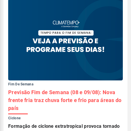
Fim De Semana
Previsão Fim de Semana (08 e 09/08): Nova
frente fria traz chuva forte e frio para áreas do
país
Ciclone
Formação de ciclone extratropical provoca tornado