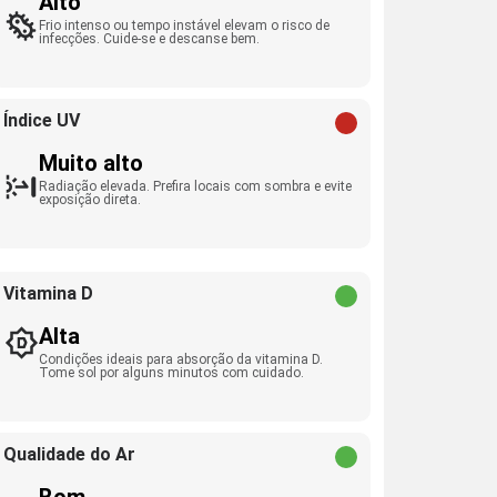
Alto
Frio intenso ou tempo instável elevam o risco de
infecções. Cuide-se e descanse bem.
Índice UV
Muito alto
Radiação elevada. Prefira locais com sombra e evite
exposição direta.
Vitamina D
Alta
Condições ideais para absorção da vitamina D.
Tome sol por alguns minutos com cuidado.
Qualidade do Ar