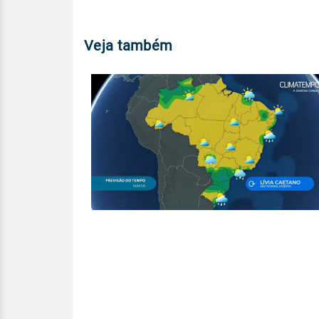
Veja também