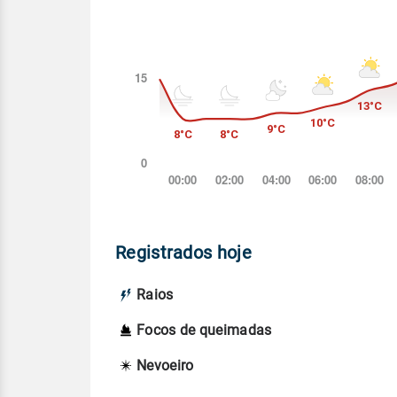
Registrados hoje
Raios
Focos de queimadas
Nevoeiro