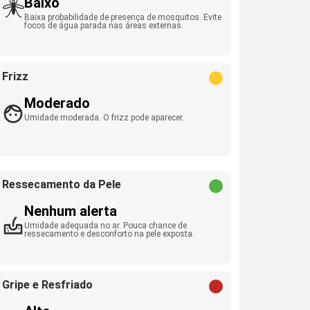
Baixo
Baixa probabilidade de presença de mosquitos. Evite
focos de água parada nas áreas externas.
Frizz
Moderado
Umidade moderada. O frizz pode aparecer.
Ressecamento da Pele
Nenhum alerta
Umidade adequada no ar. Pouca chance de
ressecamento e desconforto na pele exposta.
Gripe e Resfriado