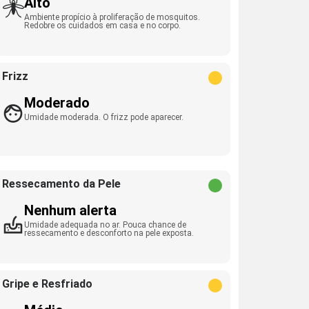
Alto
Ambiente propício à proliferação de mosquitos.
Redobre os cuidados em casa e no corpo.
Frizz
Moderado
Umidade moderada. O frizz pode aparecer.
Ressecamento da Pele
Nenhum alerta
Umidade adequada no ar. Pouca chance de
ressecamento e desconforto na pele exposta.
Gripe e Resfriado