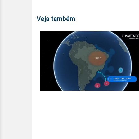
Veja também