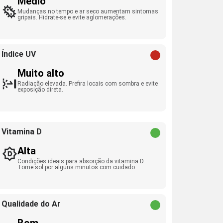
Médio
Mudanças no tempo e ar seco aumentam sintomas
gripais. Hidrate-se e evite aglomerações.
Índice UV
Muito alto
Radiação elevada. Prefira locais com sombra e evite
exposição direta.
Vitamina D
Alta
Condições ideais para absorção da vitamina D.
Tome sol por alguns minutos com cuidado.
Qualidade do Ar