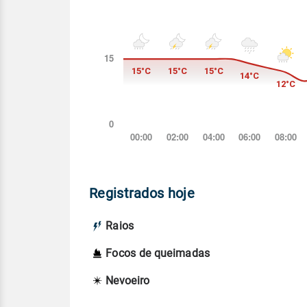
Registrados hoje
Raios
Focos de queimadas
Nevoeiro