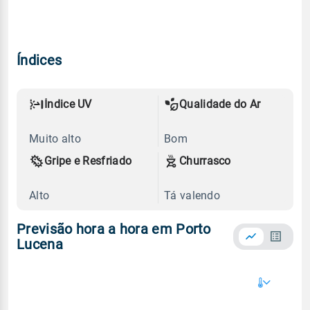
Índices
Índice UV
Qualidade do Ar
Muito alto
Bom
Gripe e Resfriado
Churrasco
Alto
Tá valendo
Previsão hora a hora em Porto
Lucena