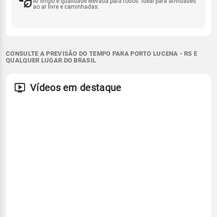
Ar limpo e qualidade elevada para todos. Ideal para atividades
ao ar livre e caminhadas.
CONSULTE A PREVISÃO DO TEMPO PARA PORTO LUCENA - RS E
QUALQUER LUGAR DO BRASIL
Vídeos em destaque