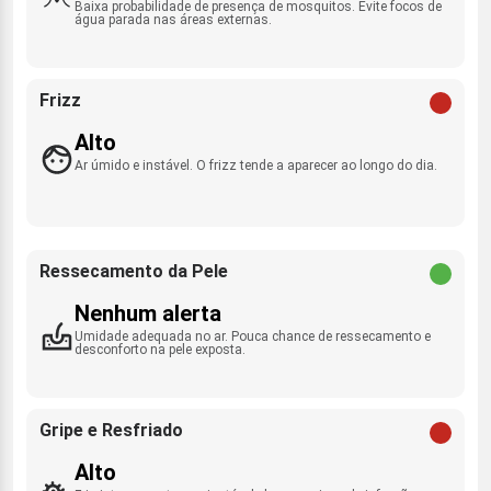
Baixa probabilidade de presença de mosquitos. Evite focos de
água parada nas áreas externas.
Frizz
Alto
Ar úmido e instável. O frizz tende a aparecer ao longo do dia.
Ressecamento da Pele
Nenhum alerta
Umidade adequada no ar. Pouca chance de ressecamento e
desconforto na pele exposta.
Gripe e Resfriado
Alto