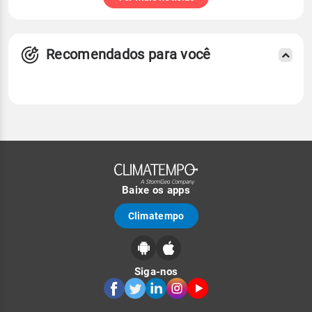
Recomendados para você
Baixe os apps
Climatempo
Siga-nos