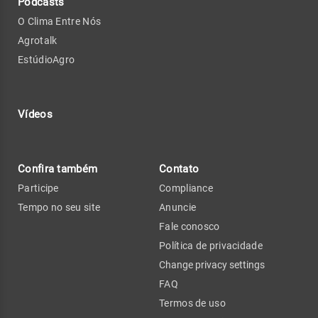
Podcasts
O Clima Entre Nós
Agrotalk
EstúdioAgro
Vídeos
Confira também
Contato
Participe
Compliance
Tempo no seu site
Anuncie
Fale conosco
Política de privacidade
Change privacy settings
FAQ
Termos de uso