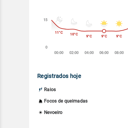
Registrados hoje
Raios
Focos de queimadas
Nevoeiro