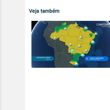
Veja também