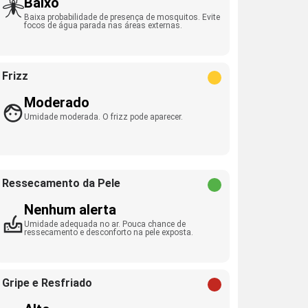
Baixo
Baixa probabilidade de presença de mosquitos. Evite
focos de água parada nas áreas externas.
Frizz
Moderado
Umidade moderada. O frizz pode aparecer.
Ressecamento da Pele
Nenhum alerta
Umidade adequada no ar. Pouca chance de
ressecamento e desconforto na pele exposta.
Gripe e Resfriado