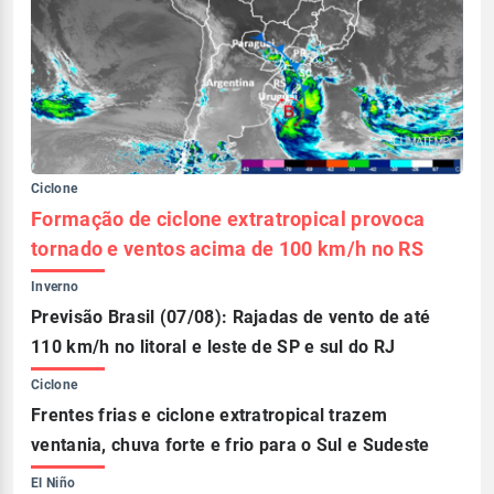
Ciclone
Formação de ciclone extratropical provoca
tornado e ventos acima de 100 km/h no RS
Inverno
Previsão Brasil (07/08): Rajadas de vento de até
110 km/h no litoral e leste de SP e sul do RJ
Ciclone
Frentes frias e ciclone extratropical trazem
ventania, chuva forte e frio para o Sul e Sudeste
El Niño