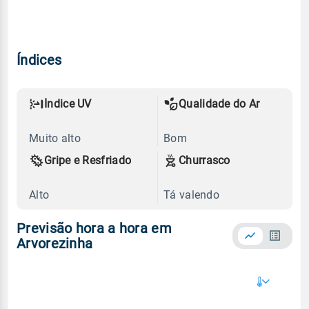
Índices
Índice UV
Qualidade do Ar
Muito alto
Bom
Gripe e Resfriado
Churrasco
Alto
Tá valendo
Previsão hora a hora em
Arvorezinha