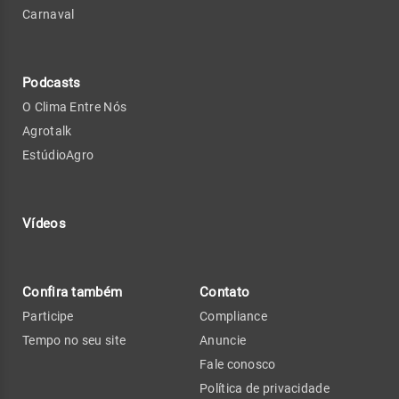
Carnaval
Podcasts
O Clima Entre Nós
Agrotalk
EstúdioAgro
Vídeos
Confira também
Contato
Participe
Compliance
Tempo no seu site
Anuncie
Fale conosco
Política de privacidade