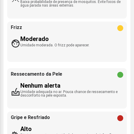
Baixa probabilidade de presença de mosquitos. Evite focos de
água parada nas áreas externas.
Frizz
Moderado
Umidade moderada. O frizz pode aparecer.
Ressecamento da Pele
Nenhum alerta
Umidade adequada no ar. Pouca chance de ressecamento e
desconforto na pele exposta.
Gripe e Resfriado
Alto