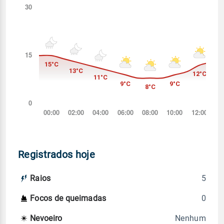
Registrados hoje
5
Raios
0
Focos de queimadas
Nenhum
Nevoeiro