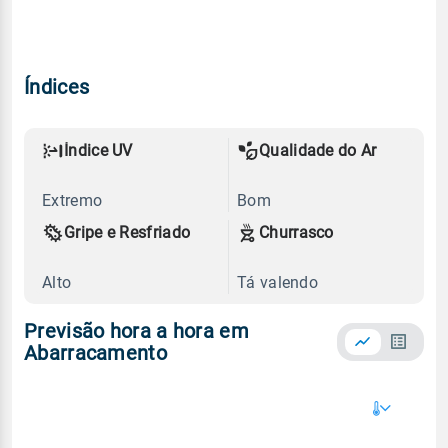
Índices
Índice UV
Qualidade do Ar
Extremo
Bom
Gripe e Resfriado
Churrasco
Alto
Tá valendo
Previsão hora a hora em
Abarracamento