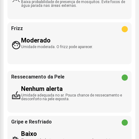
Baixa probabilidade de presença de mosquitos. Evite focos de
água parada nas áreas externas.
Frizz
Moderado
Umidade moderada. O frizz pode aparecer.
Ressecamento da Pele
Nenhum alerta
Umidade adequada no ar. Pouca chance de ressecamento e
desconforto na pele exposta.
Gripe e Resfriado
Baixo