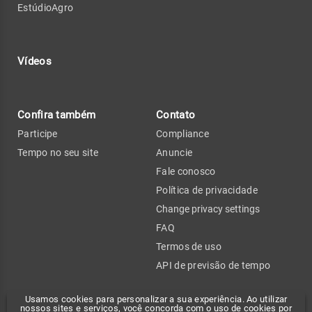
EstúdioAgro
Vídeos
Confira também
Contato
Participe
Compliance
Tempo no seu site
Anuncie
Fale conosco
Política de privacidade
Change privacy settings
FAQ
Termos de uso
API de previsão de tempo
Usamos cookies para personalizar a sua experiência. Ao utilizar
nossos sites e serviços, você concorda com o uso de cookies por