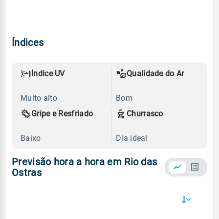
Índices
Índice UV
Qualidade do Ar
Muito alto
Bom
Gripe e Resfriado
Churrasco
Baixo
Dia ideal
Previsão hora a hora em Rio das
Ostras