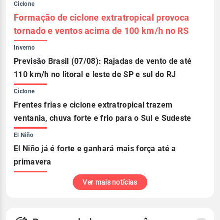
Ciclone
Formação de ciclone extratropical provoca
tornado e ventos acima de 100 km/h no RS
Inverno
Previsão Brasil (07/08): Rajadas de vento de até
110 km/h no litoral e leste de SP e sul do RJ
Ciclone
Frentes frias e ciclone extratropical trazem
ventania, chuva forte e frio para o Sul e Sudeste
El Niño
El Niño já é forte e ganhará mais força até a
primavera
Ver mais notícias