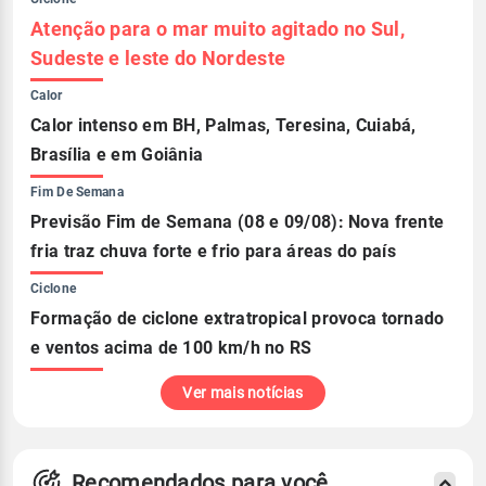
Atenção para o mar muito agitado no Sul,
Sudeste e leste do Nordeste
Calor
Calor intenso em BH, Palmas, Teresina, Cuiabá,
Brasília e em Goiânia
Fim De Semana
Previsão Fim de Semana (08 e 09/08): Nova frente
fria traz chuva forte e frio para áreas do país
Ciclone
Formação de ciclone extratropical provoca tornado
e ventos acima de 100 km/h no RS
Ver mais notícias
Recomendados para você