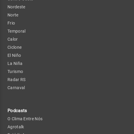
Nordeste
Norte
Frio
Temporal
Calor
Ciclone
El Niño
La Niña
Turismo
Radar RS
Carnaval
Podcasts
O Clima Entre Nós
Agrotalk