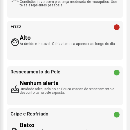
Condições favorecem presença moderada de mosquitos. Use
telas e repelentes pessoais.
Frizz
Alto
Ar úmido e instável. O frizz tende a aparecer ao longo do dia.
Ressecamento da Pele
Nenhum alerta
Umidade adequada no ar. Pouca chance de ressecamento e
desconforto na pele exposta.
Gripe e Resfriado
Baixo