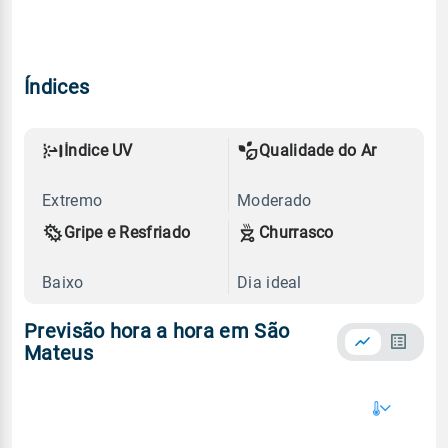
Índices
Índice UV
Qualidade do Ar
Extremo
Moderado
Gripe e Resfriado
Churrasco
Baixo
Dia ideal
Previsão hora a hora em São
Mateus