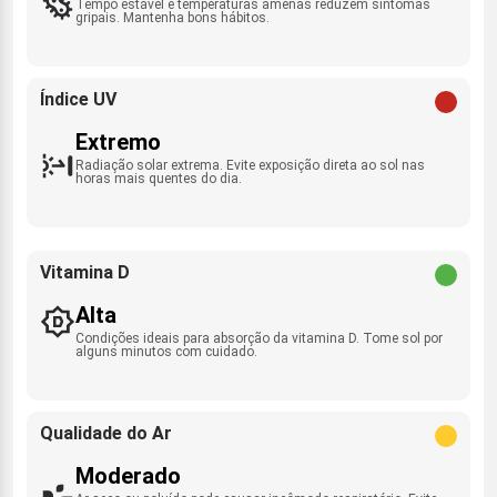
Tempo estável e temperaturas amenas reduzem sintomas
gripais. Mantenha bons hábitos.
Índice UV
Extremo
Radiação solar extrema. Evite exposição direta ao sol nas
horas mais quentes do dia.
Vitamina D
Alta
Condições ideais para absorção da vitamina D. Tome sol por
alguns minutos com cuidado.
Qualidade do Ar
Moderado