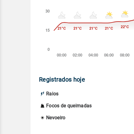
Registrados hoje
Raios
Focos de queimadas
Nevoeiro