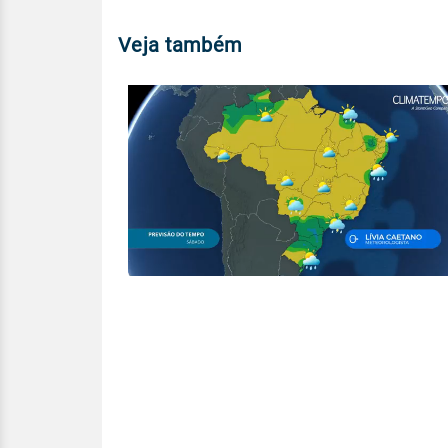
Veja também