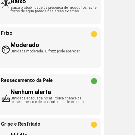
Baixo
Baixa probabilidade de presença de mosquitos. Evite
focos de água parada nas áreas externas.
Frizz
Moderado
Umidade moderada. O frizz pode aparecer.
Ressecamento da Pele
Nenhum alerta
Umidade adequada no ar. Pouca chance de
ressecamento e desconforto na pele exposta.
Gripe e Resfriado