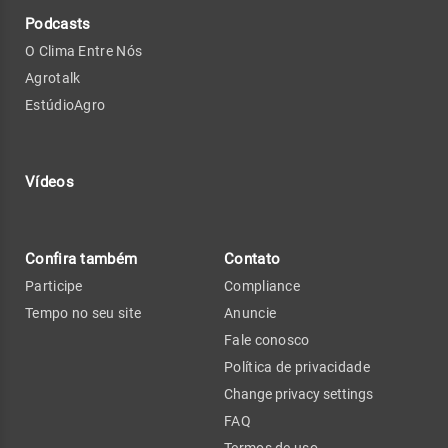
Podcasts
O Clima Entre Nós
Agrotalk
EstúdioAgro
Vídeos
Confira também
Contato
Participe
Compliance
Tempo no seu site
Anuncie
Fale conosco
Política de privacidade
Change privacy settings
FAQ
Termos de uso