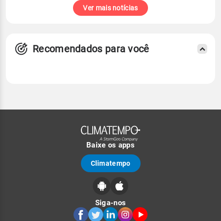
Ver mais notícias
Recomendados para você
Baixe os apps
Climatempo
Siga-nos