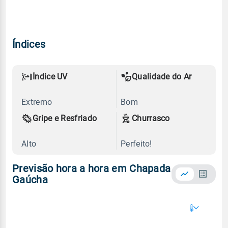
Índices
Índice UV
Qualidade do Ar
Extremo
Bom
Gripe e Resfriado
Churrasco
Alto
Perfeito!
Previsão hora a hora em Chapada
Gaúcha