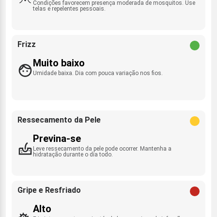
Condições favorecem presença moderada de mosquitos. Use
telas e repelentes pessoais.
Frizz
Muito baixo
Umidade baixa. Dia com pouca variação nos fios.
Ressecamento da Pele
Previna-se
Leve ressecamento da pele pode ocorrer. Mantenha a
hidratação durante o dia todo.
Gripe e Resfriado
Alto