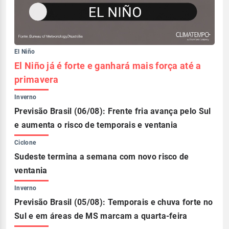
El Niño
El Niño já é forte e ganhará mais força até a
primavera
Inverno
Previsão Brasil (06/08): Frente fria avança pelo Sul
e aumenta o risco de temporais e ventania
Ciclone
Sudeste termina a semana com novo risco de
ventania
Inverno
Previsão Brasil (05/08): Temporais e chuva forte no
Sul e em áreas de MS marcam a quarta-feira