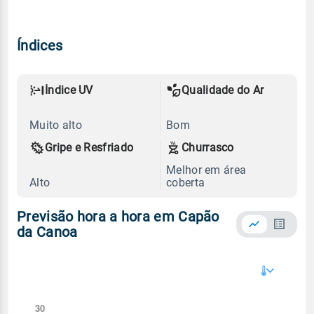
Índices
Índice UV
Qualidade do Ar
Muito alto
Bom
Gripe e Resfriado
Churrasco
Melhor em área
Alto
coberta
Previsão hora a hora em Capão
da Canoa