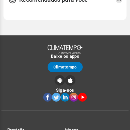
Baixe os apps
Climatempo
Siga-nos