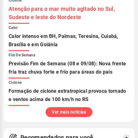
Ciclone
Atenção para o mar muito agitado no Sul,
Sudeste e leste do Nordeste
Calor
Calor intenso em BH, Palmas, Teresina, Cuiabá,
Brasília e em Goiânia
Fim De Semana
Previsão Fim de Semana (08 e 09/08): Nova frente
fria traz chuva forte e frio para áreas do país
Ciclone
Formação de ciclone extratropical provoca tornado
e ventos acima de 100 km/h no RS
Ver mais notícias
Recomendados para você