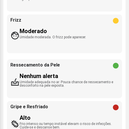
Frizz
Moderado
Umidade moderada. O frizz pode aparecer.
Ressecamento da Pele
Nenhum alerta
Umidade adequada no ar. Pouca chance de ressecamento e
desconforto na pele exposta.
Gripe e Resfriado
Alto
Frio intenso ou tempo instável elevam o risco de infecções.
Cuide-se e descanse bem.