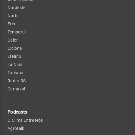
Nordeste
Norte
Frio
Temporal
Calor
Ciclone
El Niño
La Niña
Turismo
Radar RS
Carnaval
Podcasts
O Clima Entre Nós
Agrotalk