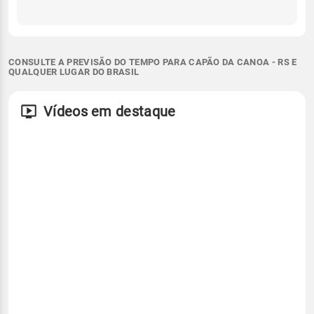
CONSULTE A PREVISÃO DO TEMPO PARA CAPÃO DA CANOA - RS E
QUALQUER LUGAR DO BRASIL
Vídeos em destaque