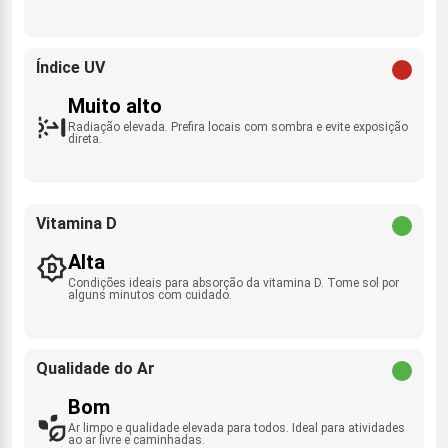
Índice UV
Muito alto
Radiação elevada. Prefira locais com sombra e evite exposição
direta.
Vitamina D
Alta
Condições ideais para absorção da vitamina D. Tome sol por
alguns minutos com cuidado.
Qualidade do Ar
Bom
Ar limpo e qualidade elevada para todos. Ideal para atividades
ao ar livre e caminhadas.