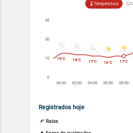
Temperatura
Registrados hoje
Raios