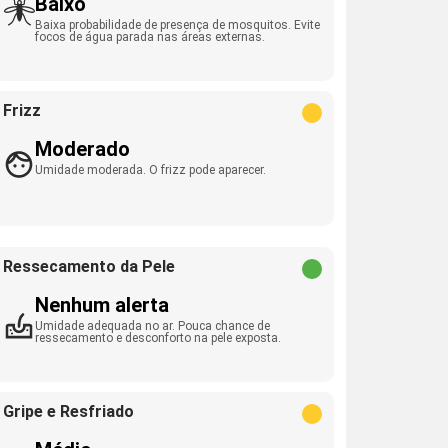
Baixo
Baixa probabilidade de presença de mosquitos. Evite
focos de água parada nas áreas externas.
Frizz
Moderado
Umidade moderada. O frizz pode aparecer.
Ressecamento da Pele
Nenhum alerta
Umidade adequada no ar. Pouca chance de
ressecamento e desconforto na pele exposta.
Gripe e Resfriado