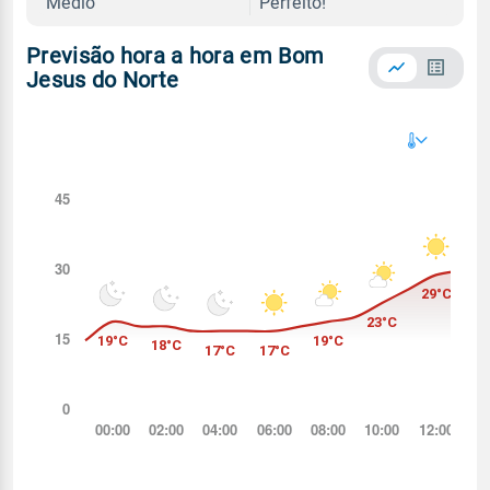
Médio
Perfeito!
Previsão hora a hora em Bom
Jesus do Norte