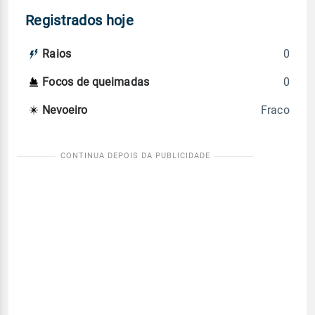
Registrados hoje
0
Raios
0
Focos de queimadas
Fraco
Nevoeiro