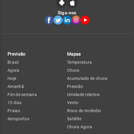
Siga-nos
Previsão
Mapas
Brasil
Temperatura
Agora
Chuva
Hoje
Acumulado de chuva
Amanhã
Pressão
Fim de semana
Umidade relativa
15 dias
Vento
Praias
Risco de Incêndio
Aeroportos
Satélite
Chuva Agora