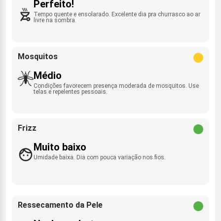
Perfeito!
Tempo quente e ensolarado. Excelente dia pra churrasco ao ar
livre na sombra.
Mosquitos
Médio
Condições favorecem presença moderada de mosquitos. Use
telas e repelentes pessoais.
Frizz
Muito baixo
Umidade baixa. Dia com pouca variação nos fios.
Ressecamento da Pele