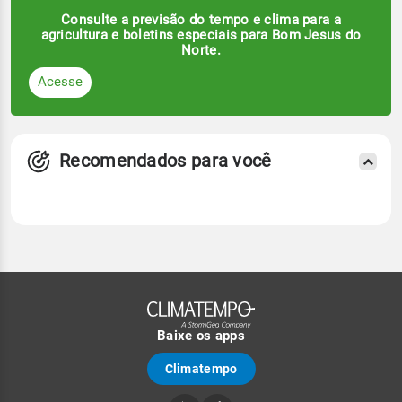
Consulte a previsão do tempo e clima para a
agricultura e boletins especiais para Bom Jesus do
Norte.
Acesse
Recomendados para você
Baixe os apps
Climatempo