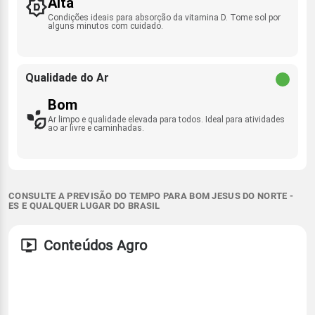
Alta
Condições ideais para absorção da vitamina D. Tome sol por
alguns minutos com cuidado.
Qualidade do Ar
Bom
Ar limpo e qualidade elevada para todos. Ideal para atividades
ao ar livre e caminhadas.
CONSULTE A PREVISÃO DO TEMPO PARA BOM JESUS DO NORTE -
ES E QUALQUER LUGAR DO BRASIL
Conteúdos Agro