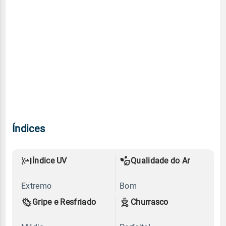
Índices
Índice UV
Qualidade do Ar
Extremo
Bom
Gripe e Resfriado
Churrasco