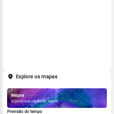
Explore os mapas
Mapas
Explore sua região no mapa
Previsão do tempo