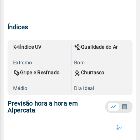
Índices
Índice UV
Qualidade do Ar
Extremo
Bom
Gripe e Resfriado
Churrasco
Médio
Dia ideal
Previsão hora a hora em
Alpercata