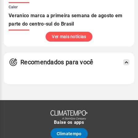
Calor
Veranico marca a primeira semana de agosto em
parte do centro-sul do Brasil
Ver mais notícias
Recomendados para você
Baixe os apps
Climatempo