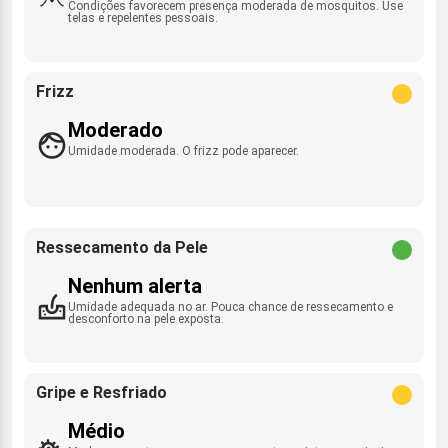
Condições favorecem presença moderada de mosquitos. Use
telas e repelentes pessoais.
Frizz
Moderado
Umidade moderada. O frizz pode aparecer.
Ressecamento da Pele
Nenhum alerta
Umidade adequada no ar. Pouca chance de ressecamento e
desconforto na pele exposta.
Gripe e Resfriado
Médio