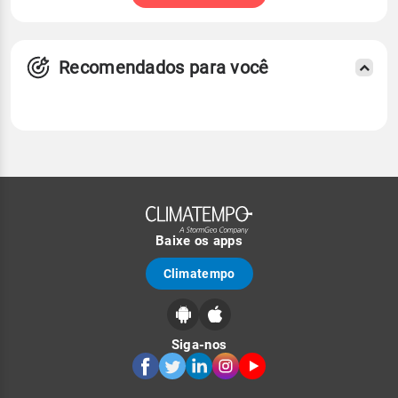
Recomendados para você
Baixe os apps
Climatempo
Siga-nos