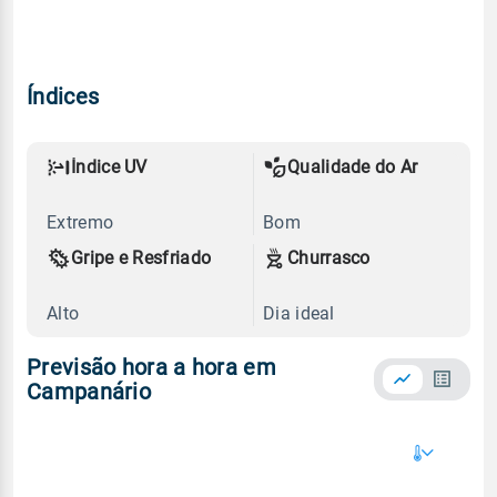
Índices
Índice UV
Qualidade do Ar
Extremo
Bom
Gripe e Resfriado
Churrasco
Alto
Dia ideal
Previsão hora a hora em
Campanário