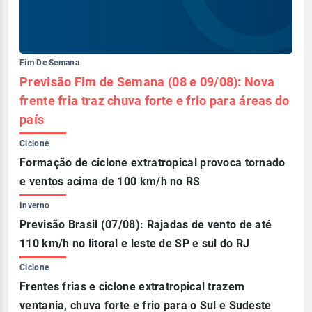
Fim De Semana
Previsão Fim de Semana (08 e 09/08): Nova
frente fria traz chuva forte e frio para áreas do
país
Ciclone
Formação de ciclone extratropical provoca tornado
e ventos acima de 100 km/h no RS
Inverno
Previsão Brasil (07/08): Rajadas de vento de até
110 km/h no litoral e leste de SP e sul do RJ
Ciclone
Frentes frias e ciclone extratropical trazem
ventania, chuva forte e frio para o Sul e Sudeste