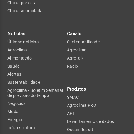
Chuva prevista
Chuva acumulada
Notícias
Canais
Últimas notícias
Sustentabilidade
Agroclima
Agroclima
Alimentação
Agrotalk
Saúde
Rádio
Alertas
Sustentabilidade
Produtos
Agroclima - Boletim Semanal
de previsão do tempo
SMAC
Negócios
Agroclima PRO
Moda
API
Energia
Levantamento de dados
Infraestrutura
Ocean Report