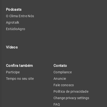
Podcasts
O Clima Entre Nós
Agrotalk
EstúdioAgro
Vídeos
Confira também
Contato
Participe
Compliance
Tempo no seu site
Anuncie
Fale conosco
Política de privacidade
Change privacy settings
FAQ