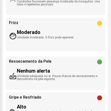
Condições favorecem presença moderada de mosquitos. Use
telas e repelentes pessoais.
Frizz
Moderado
Umidade moderada. O frizz pode aparecer.
Ressecamento da Pele
Nenhum alerta
Umidade adequada no ar. Pouca chance de ressecamento e
desconforto na pele exposta.
Gripe e Resfriado
Alto