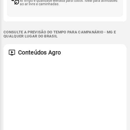
Ar limpo e qualidade elevada para todos. Ideal para atividades
ao ar livre e caminhadas.
CONSULTE A PREVISÃO DO TEMPO PARA CAMPANÁRIO - MG E
QUALQUER LUGAR DO BRASIL
Conteúdos Agro