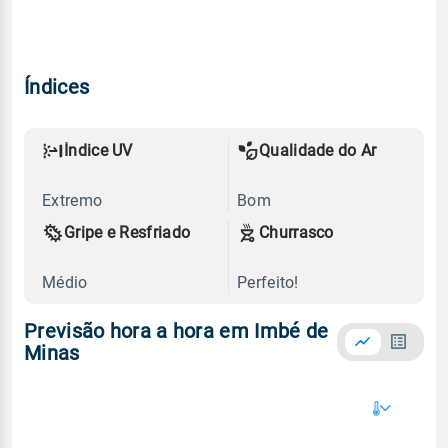
Índices
Índice UV
Qualidade do Ar
Extremo
Bom
Gripe e Resfriado
Churrasco
Médio
Perfeito!
Previsão hora a hora em Imbé de
Minas