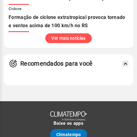
Ciclone
Formação de ciclone extratropical provoca tornado
e ventos acima de 100 km/h no RS
Ver mais notícias
Recomendados para você
Baixe os apps
Climatempo