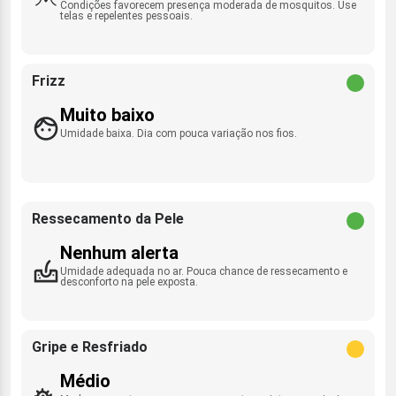
Condições favorecem presença moderada de mosquitos. Use
telas e repelentes pessoais.
Frizz
Muito baixo
Umidade baixa. Dia com pouca variação nos fios.
Ressecamento da Pele
Nenhum alerta
Umidade adequada no ar. Pouca chance de ressecamento e
desconforto na pele exposta.
Gripe e Resfriado
Médio