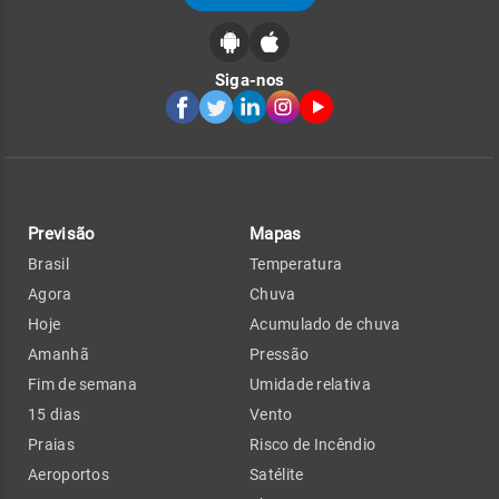
Siga-nos
Previsão
Mapas
Brasil
Temperatura
Agora
Chuva
Hoje
Acumulado de chuva
Amanhã
Pressão
Fim de semana
Umidade relativa
15 dias
Vento
Praias
Risco de Incêndio
Aeroportos
Satélite